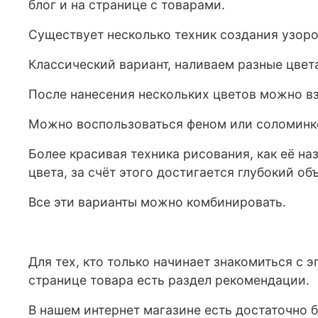
блог и на странице с товарами.
Существует несколько техник создания узоро
Классический вариант, наливаем разные цвета
После нанесения нескольких цветов можно вз
Можно воспользоваться феном или соломинк
Более красивая техника рисования, как её н
цвета, за счёт этого достигается глубокий о
Все эти варианты можно комбинировать.
Для тех, кто только начинает знакомиться с 
странице товара есть раздел рекомендации.
В нашем интернет магазине есть достаточно 