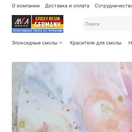
О компании
Доставка и оплата
Сотрудничество
Эпоксидные смолы
Красители для смолы
Н