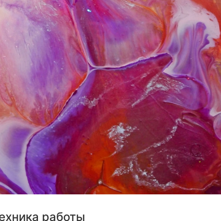
техника работы