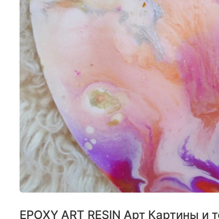
EPOXY ART RESIN Арт Картины и 