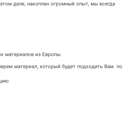
этом деле, накоплен огромный опыт, мы всегда
ных материалов из Европы.
берем материал, который будет подходить Вам по
кцию