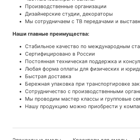
Производственные организации
Дизайнерские студии, декораторы
Мы сотрудничаем с ТВ передачами и выстав
Наши главные преимущества:
Стабильное качество по международным ст
Сертифицировано в России
Постоянная техническая поддержка и консу
Любая форма оплаты для физических и юрид
Быстрая доставка
Бережная упаковка при транспортировке зак
Сотрудничество с производственными орган
Мы проводим мастер классы и групповые се
Нашу продукцию можно приобрести у комп