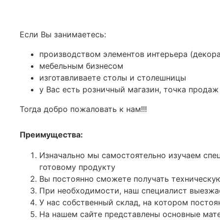
Если Вы занимаетесь:
производством элементов интерьера (декора
мебельным бизнесом
изготавливаете столы и столешницы
у Вас есть розничный магазин, точка продаж
Тогда добро пожаловать к нам!!!
Преимущества:
Изначально мы самостоятельно изучаем спе
готовому продукту
Вы постоянно сможете получать техническую
При необходимости, наш специалист выезжае
У нас собственный склад, на котором постоя
На нашем сайте представлены основные мате