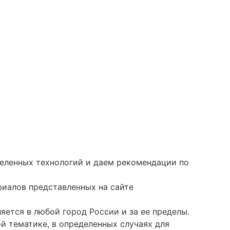
еленных технологий и даем рекомендации по
иалов представленных на сайте
яется в любой город России и за ее пределы.
й тематике, в определенных случаях для