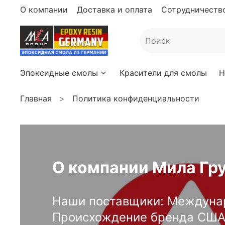
О компании
Доставка и оплата
Сотрудничество
Эпоксидные смолы
Красители для смолы
Н
Главная
Политика конфиденциальности
О компании Мила Гр
Наши поставщики: Междунар
Происхождение бренда США. 