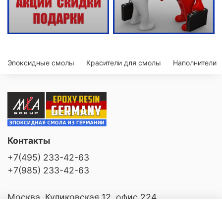
Эпоксидные смолы
Красители для смолы
Наполнители
Контакты
+7(495) 233-42-63
+7(985) 233-42-63
Москва, Куликовская 12, офис 224