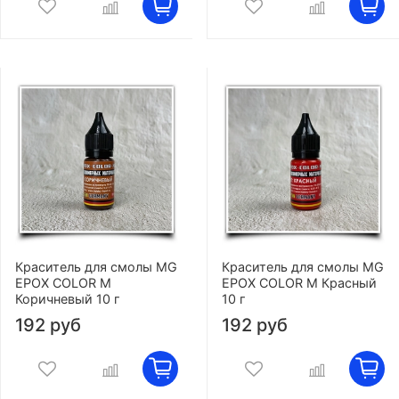
Краситель для смолы MG
Краситель для смолы MG
EPOX COLOR M
EPOX COLOR M Красный
Коричневый 10 г
10 г
192 руб
192 руб