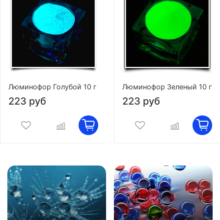
Люминофор Голубой 10 г
Люминофор Зеленый 10 г
223 руб
223 руб