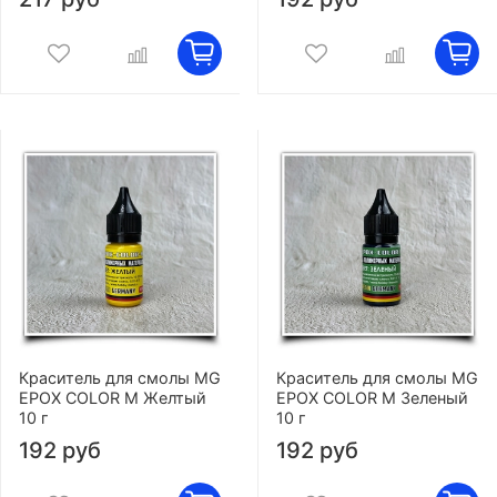
Краситель для смолы MG
Краситель для смолы MG
EPOX COLOR M Желтый
EPOX COLOR M Зеленый
10 г
10 г
192 руб
192 руб