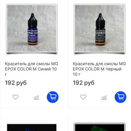
Краситель для смолы MG
Краситель для смолы MG
EPOX COLOR M Синий 10
EPOX COLOR M Черный
г
10 г
192 руб
192 руб