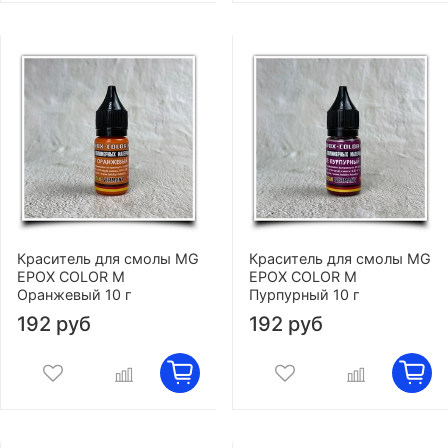
Краситель для смолы MG
Краситель для смолы MG
EPOX COLOR M
EPOX COLOR M
Оранжевый 10 г
Пурпурный 10 г
192 руб
192 руб