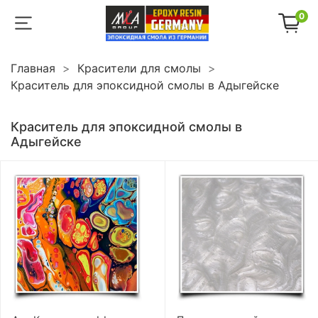
0
Главная
Красители для смолы
Краситель для эпоксидной смолы в Адыгейске
Краситель для эпоксидной смолы в
Адыгейске