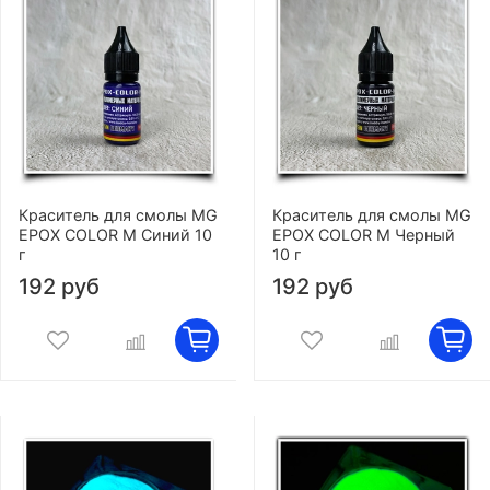
Краситель для смолы MG
Краситель для смолы MG
EPOX COLOR M Синий 10
EPOX COLOR M Черный
г
10 г
192 руб
192 руб