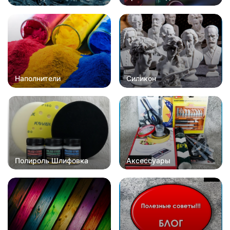
Наполнители
Силикон
Полироль Шлифовка
Аксессуары