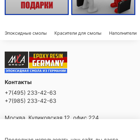
Эпоксидные смолы
Красители для смолы
Наполнители
Контакты
+7(495) 233-42-63
+7(985) 233-42-63
Москва, Куликовская 12, офис 224
Продолжая использовать наш сайт, вы даете