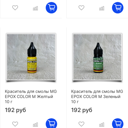
Краситель для смолы MG
Краситель для смолы MG
EPOX COLOR M Желтый
EPOX COLOR M Зеленый
10 г
10 г
192 руб
192 руб