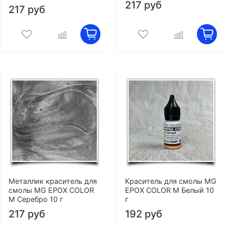
217 руб
217 руб
Металлик краситель для
Краситель для смолы MG
смолы MG EPOX COLOR
EPOX COLOR M Белый 10
M Серебро 10 г
г
217 руб
192 руб