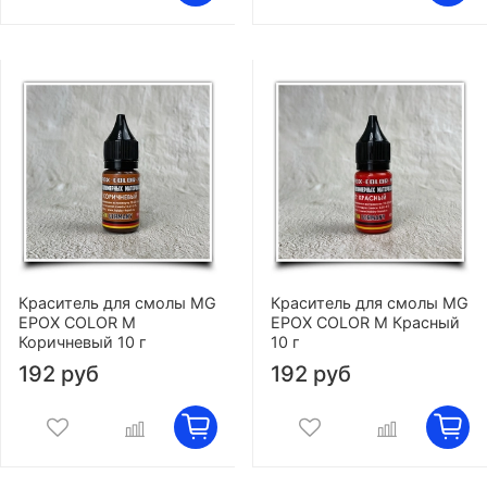
Краситель для смолы MG
Краситель для смолы MG
EPOX COLOR M
EPOX COLOR M Красный
Коричневый 10 г
10 г
192 руб
192 руб