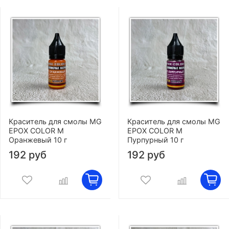
Краситель для смолы MG
Краситель для смолы MG
EPOX COLOR M
EPOX COLOR M
Оранжевый 10 г
Пурпурный 10 г
192 руб
192 руб