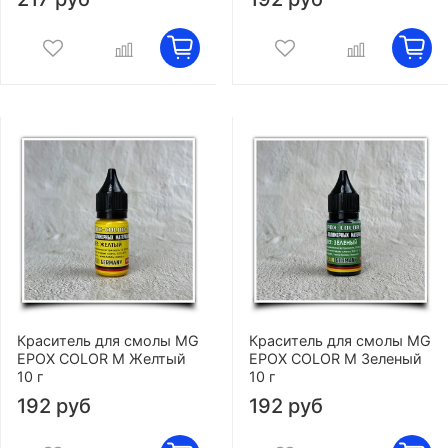
Краситель для смолы MG
Краситель для смолы MG
EPOX COLOR M Желтый
EPOX COLOR M Зеленый
10 г
10 г
192 руб
192 руб