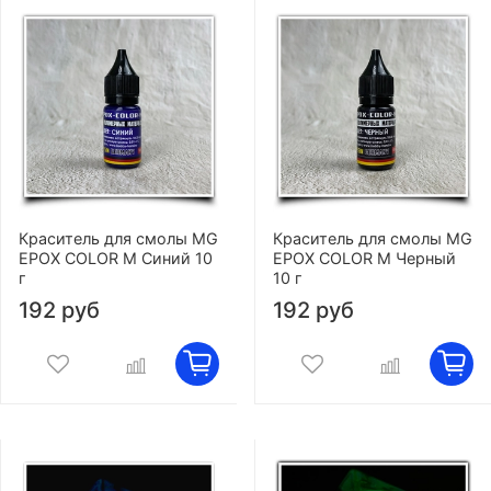
Краситель для смолы MG
Краситель для смолы MG
EPOX COLOR M Синий 10
EPOX COLOR M Черный
г
10 г
192 руб
192 руб