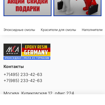
Эпоксидные смолы
Красители для смолы
Наполнители
Контакты
+7(495) 233-42-63
+7(985) 233-42-63
Москва, Куликовская 12, офис 224