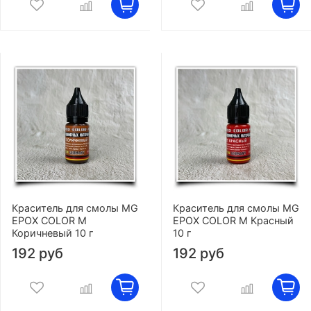
Краситель для смолы MG
Краситель для смолы MG
EPOX COLOR M
EPOX COLOR M Красный
Коричневый 10 г
10 г
192 руб
192 руб