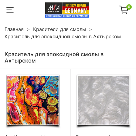
0
Главная
Красители для смолы
Краситель для эпоксидной смолы в Ахтырском
Краситель для эпоксидной смолы в
Ахтырском