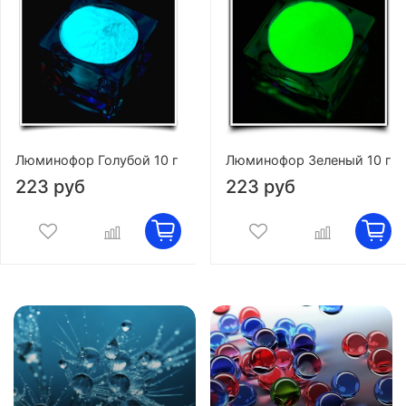
Люминофор Голубой 10 г
Люминофор Зеленый 10 г
223 руб
223 руб