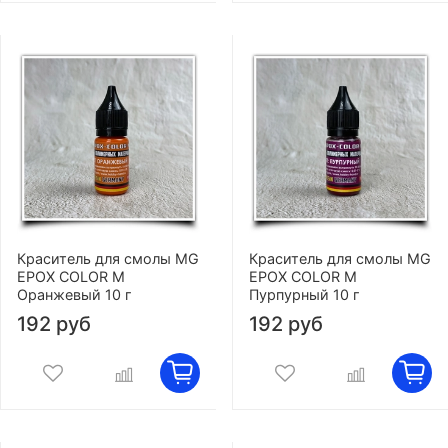
Краситель для смолы MG
Краситель для смолы MG
EPOX COLOR M
EPOX COLOR M
Оранжевый 10 г
Пурпурный 10 г
192 руб
192 руб