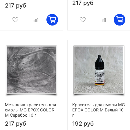
217 руб
217 руб
Металлик краситель для
Краситель для смолы MG
смолы MG EPOX COLOR
EPOX COLOR M Белый 10
M Серебро 10 г
г
217 руб
192 руб