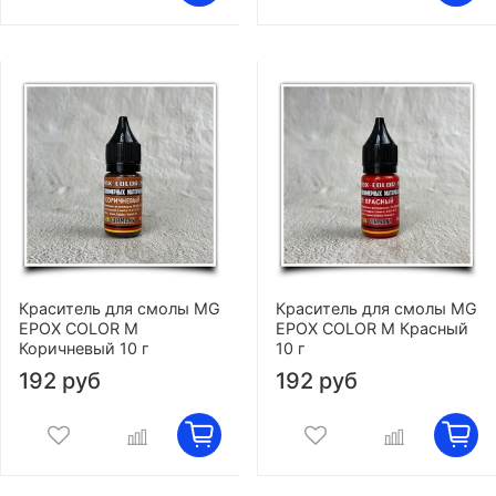
Краситель для смолы MG
Краситель для смолы MG
EPOX COLOR M
EPOX COLOR M Красный
Коричневый 10 г
10 г
192 руб
192 руб