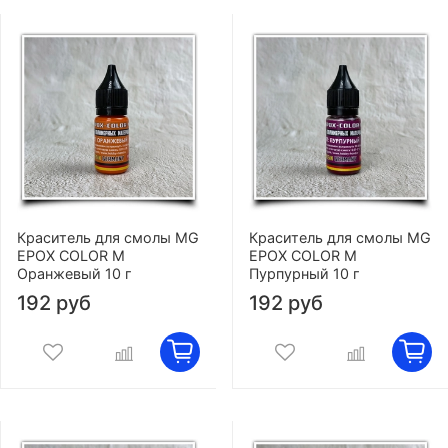
Краситель для смолы MG
Краситель для смолы MG
EPOX COLOR M
EPOX COLOR M
Оранжевый 10 г
Пурпурный 10 г
192 руб
192 руб