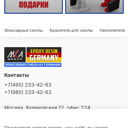
Эпоксидные смолы
Красители для смолы
Наполнители
Контакты
+7(495) 233-42-63
+7(985) 233-42-63
Москва, Куликовская 12, офис 224
Продолжая использовать наш сайт, вы даете