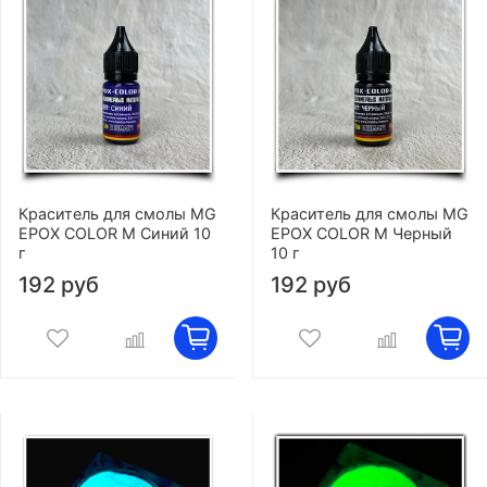
Краситель для смолы MG
Краситель для смолы MG
EPOX COLOR M Синий 10
EPOX COLOR M Черный
г
10 г
192 руб
192 руб