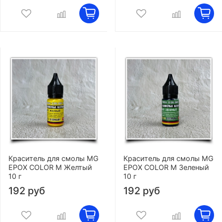
Краситель для смолы MG
Краситель для смолы MG
EPOX COLOR M Желтый
EPOX COLOR M Зеленый
10 г
10 г
192 руб
192 руб