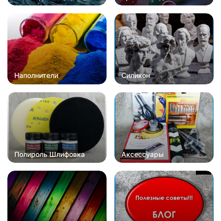
Наполнители
Силикон
Полироль Шлифовка
Аксессуары