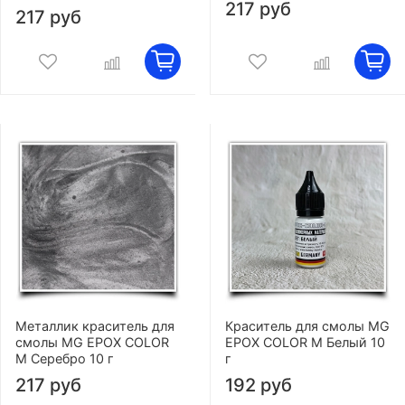
217 руб
217 руб
Металлик краситель для
Краситель для смолы MG
смолы MG EPOX COLOR
EPOX COLOR M Белый 10
M Серебро 10 г
г
217 руб
192 руб