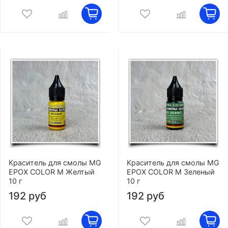
Краситель для смолы MG
Краситель для смолы MG
EPOX COLOR M Желтый
EPOX COLOR M Зеленый
10 г
10 г
192 руб
192 руб