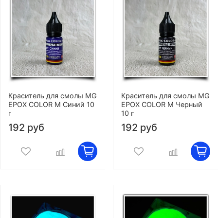
Краситель для смолы MG
Краситель для смолы MG
EPOX COLOR M Синий 10
EPOX COLOR M Черный
г
10 г
192 руб
192 руб