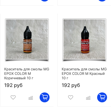
Краситель для смолы MG
Краситель для смолы MG
EPOX COLOR M
EPOX COLOR M Красный
Коричневый 10 г
10 г
192 руб
192 руб