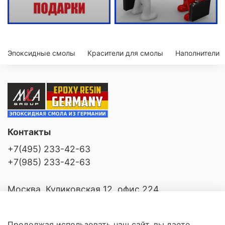
Эпоксидные смолы
Красители для смолы
Наполнители
Контакты
+7(495) 233-42-63
+7(985) 233-42-63
Москва, Куликовская 12, офис 224
Продолжая использовать наш сайт, вы даете