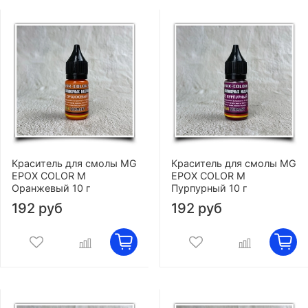
Краситель для смолы MG
Краситель для смолы MG
EPOX COLOR M
EPOX COLOR M
Оранжевый 10 г
Пурпурный 10 г
192 руб
192 руб