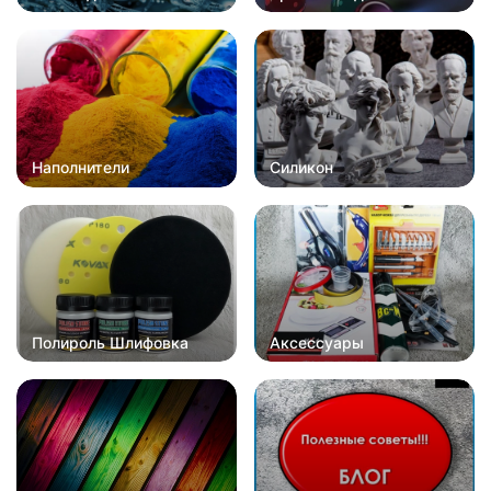
Наполнители
Силикон
Полироль Шлифовка
Аксессуары