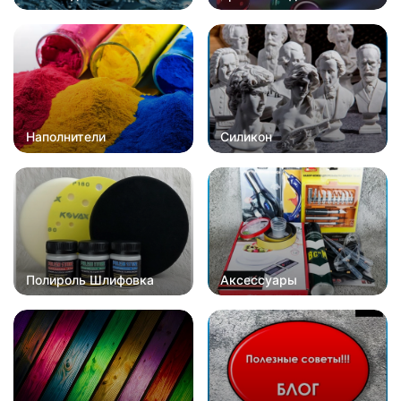
Наполнители
Силикон
Полироль Шлифовка
Аксессуары