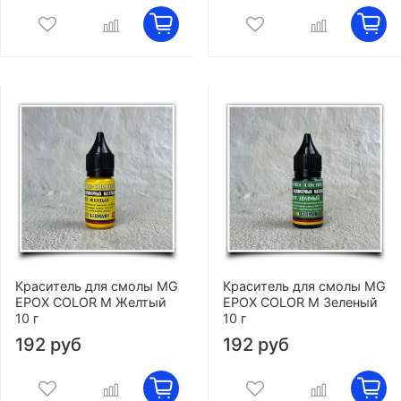
Краситель для смолы MG
Краситель для смолы MG
EPOX COLOR M Желтый
EPOX COLOR M Зеленый
10 г
10 г
192 руб
192 руб