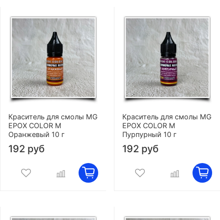
Краситель для смолы MG
Краситель для смолы MG
EPOX COLOR M
EPOX COLOR M
Оранжевый 10 г
Пурпурный 10 г
192 руб
192 руб