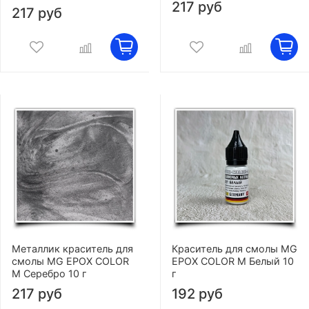
217 руб
217 руб
Металлик краситель для
Краситель для смолы MG
смолы MG EPOX COLOR
EPOX COLOR M Белый 10
M Серебро 10 г
г
217 руб
192 руб