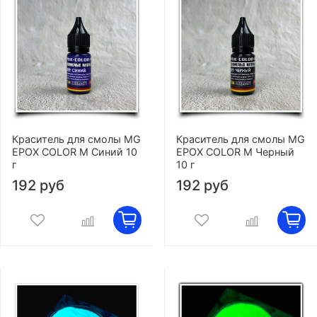
Краситель для смолы MG
Краситель для смолы MG
EPOX COLOR M Синий 10
EPOX COLOR M Черный
г
10 г
192 руб
192 руб