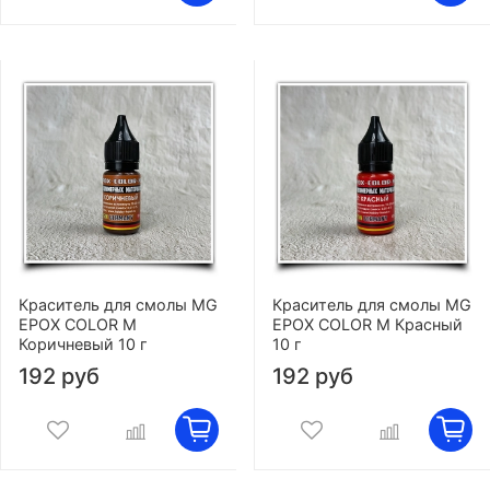
Краситель для смолы MG
Краситель для смолы MG
EPOX COLOR M
EPOX COLOR M Красный
Коричневый 10 г
10 г
192 руб
192 руб