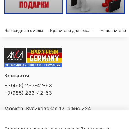
Эпоксидные смолы
Красители для смолы
Наполнители
Контакты
+7(495) 233-42-63
+7(985) 233-42-63
Москва, Куликовская 12, офис 224
Продолжая использовать наш сайт, вы даете