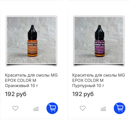
Краситель для смолы MG
Краситель для смолы MG
EPOX COLOR M
EPOX COLOR M
Оранжевый 10 г
Пурпурный 10 г
192 руб
192 руб