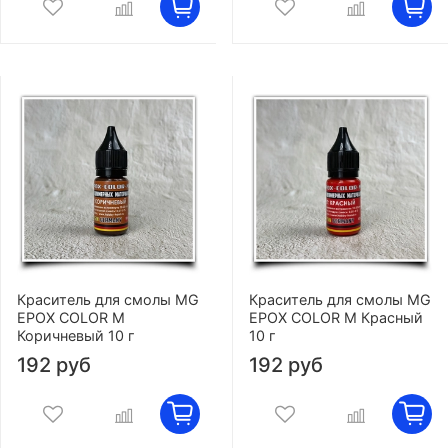
Краситель для смолы MG
Краситель для смолы MG
EPOX COLOR M
EPOX COLOR M Красный
Коричневый 10 г
10 г
192 руб
192 руб