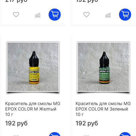
Краситель для смолы MG
Краситель для смолы MG
EPOX COLOR M Желтый
EPOX COLOR M Зеленый
10 г
10 г
192 руб
192 руб