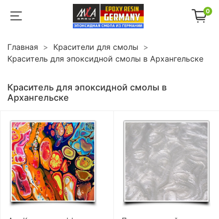
0
Главная
Красители для смолы
Краситель для эпоксидной смолы в Архангельске
Краситель для эпоксидной смолы в
Архангельске