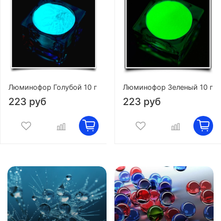
Люминофор Голубой 10 г
Люминофор Зеленый 10 г
223 руб
223 руб