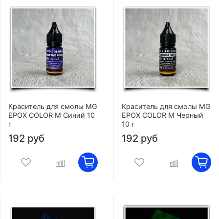
Краситель для смолы MG
Краситель для смолы MG
EPOX COLOR M Синий 10
EPOX COLOR M Черный
г
10 г
192 руб
192 руб