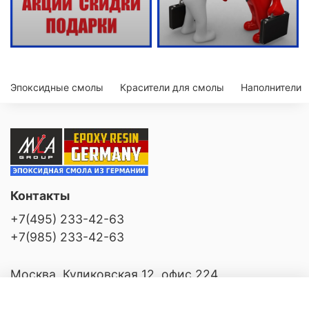
Эпоксидные смолы
Красители для смолы
Наполнители
Контакты
+7(495) 233-42-63
+7(985) 233-42-63
Москва, Куликовская 12, офис 224