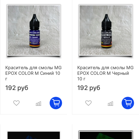
Краситель для смолы MG
Краситель для смолы MG
EPOX COLOR M Синий 10
EPOX COLOR M Черный
г
10 г
192 руб
192 руб