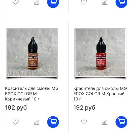
Краситель для смолы MG
Краситель для смолы MG
EPOX COLOR M
EPOX COLOR M Красный
Коричневый 10 г
10 г
192 руб
192 руб