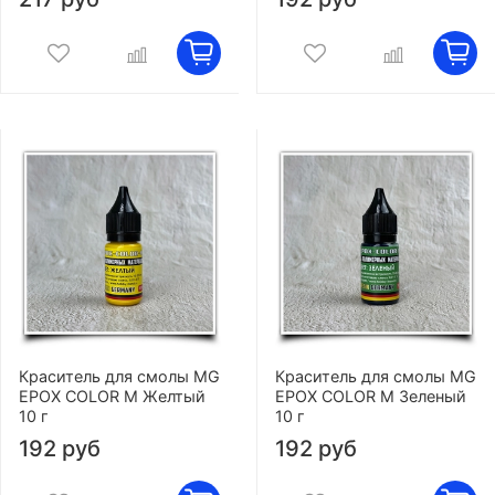
Краситель для смолы MG
Краситель для смолы MG
EPOX COLOR M Желтый
EPOX COLOR M Зеленый
10 г
10 г
192 руб
192 руб