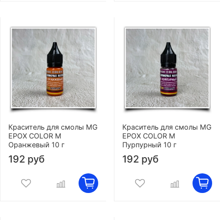
Краситель для смолы MG
Краситель для смолы MG
EPOX COLOR M
EPOX COLOR M
Оранжевый 10 г
Пурпурный 10 г
192 руб
192 руб