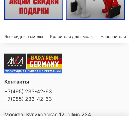
Эпоксидные смолы
Красители для смолы
Наполнители
Контакты
+7(495) 233-42-63
+7(985) 233-42-63
Москва, Куликовская 12, офис 224