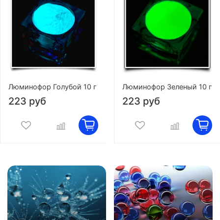
Люминофор Голубой 10 г
Люминофор Зеленый 10 г
223 руб
223 руб