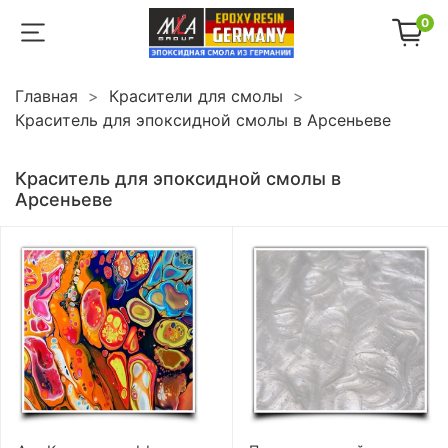
0
Главная
Красители для смолы
Краситель для эпоксидной смолы в Арсеньеве
Краситель для эпоксидной смолы в
Арсеньеве