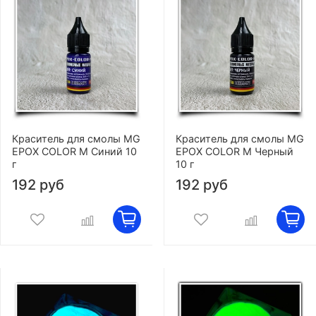
Краситель для смолы MG
Краситель для смолы MG
EPOX COLOR M Синий 10
EPOX COLOR M Черный
г
10 г
192 руб
192 руб