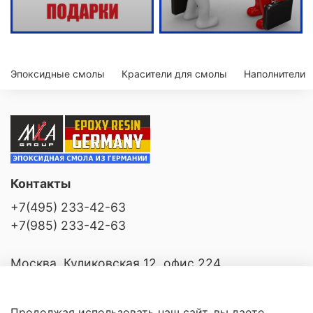
Эпоксидные смолы
Красители для смолы
Наполнители
Контакты
+7(495) 233-42-63
+7(985) 233-42-63
Москва, Куликовская 12, офис 224
Продолжая использовать наш сайт, вы даете