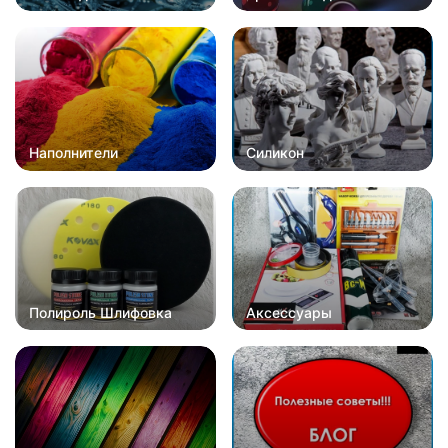
Наполнители
Силикон
Полироль Шлифовка
Аксессуары