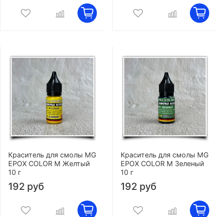
Краситель для смолы MG
Краситель для смолы MG
EPOX COLOR M Желтый
EPOX COLOR M Зеленый
10 г
10 г
192 руб
192 руб