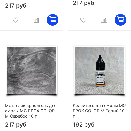
217 руб
217 руб
Металлик краситель для
Краситель для смолы MG
смолы MG EPOX COLOR
EPOX COLOR M Белый 10
M Серебро 10 г
г
217 руб
192 руб