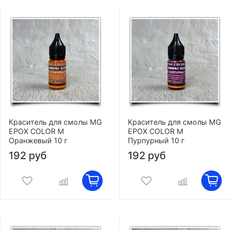
Краситель для смолы MG
Краситель для смолы MG
EPOX COLOR M
EPOX COLOR M
Оранжевый 10 г
Пурпурный 10 г
192 руб
192 руб