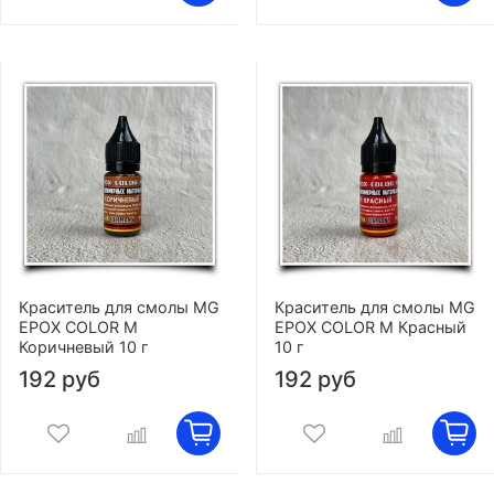
Краситель для смолы MG
Краситель для смолы MG
EPOX COLOR M
EPOX COLOR M Красный
Коричневый 10 г
10 г
192 руб
192 руб