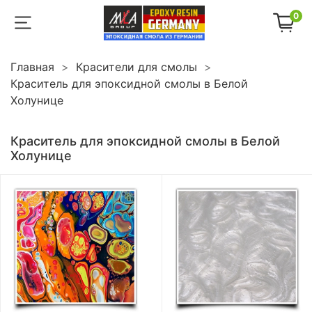
0
Главная
Красители для смолы
Краситель для эпоксидной смолы в Белой
Холунице
Краситель для эпоксидной смолы в Белой
Холунице