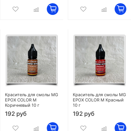
Краситель для смолы MG
Краситель для смолы MG
EPOX COLOR M
EPOX COLOR M Красный
Коричневый 10 г
10 г
192 руб
192 руб