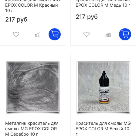
EPOX COLOR M Красный
EPOX COLOR M Медь 10 г
10 г
217 руб
217 руб
Металлик краситель для
Краситель для смолы MG
смолы MG EPOX COLOR
EPOX COLOR M Белый 10
M Серебро 10 г
г