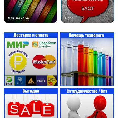
Для декора
Блог