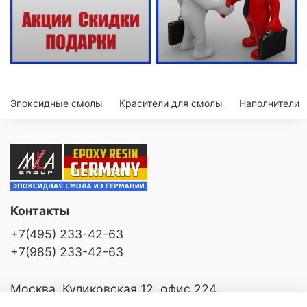
Эпоксидные смолы
Красители для смолы
Наполнители
Контакты
+7(495) 233-42-63
+7(985) 233-42-63
Москва, Куликовская 12, офис 224