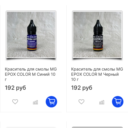
Краситель для смолы MG
Краситель для смолы MG
EPOX COLOR M Синий 10
EPOX COLOR M Черный
г
10 г
192 руб
192 руб