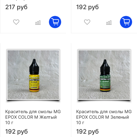
217 руб
192 руб
Краситель для смолы MG
Краситель для смолы MG
EPOX COLOR M Желтый
EPOX COLOR M Зеленый
10 г
10 г
192 руб
192 руб