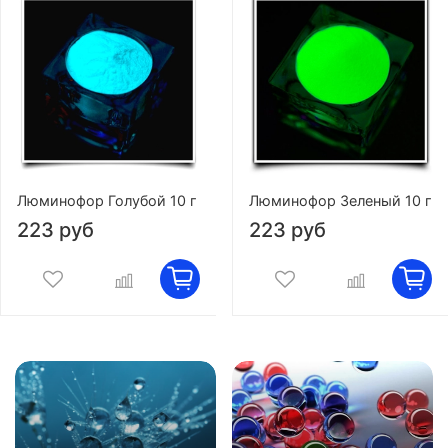
Люминофор Голубой 10 г
Люминофор Зеленый 10 г
223 руб
223 руб