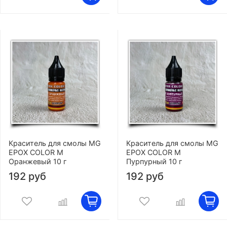
Краситель для смолы MG
Краситель для смолы MG
EPOX COLOR M
EPOX COLOR M
Оранжевый 10 г
Пурпурный 10 г
192 руб
192 руб