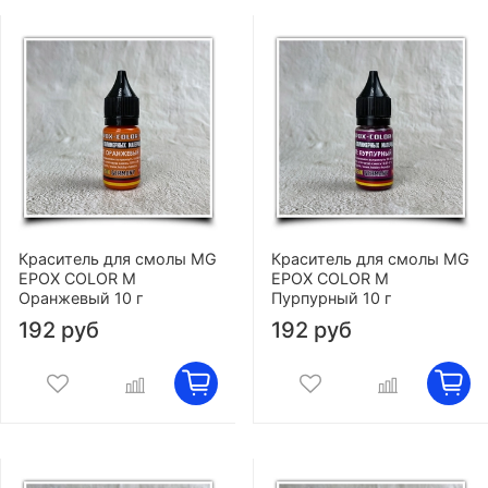
Краситель для смолы MG
Краситель для смолы MG
EPOX COLOR M
EPOX COLOR M
Оранжевый 10 г
Пурпурный 10 г
192 руб
192 руб