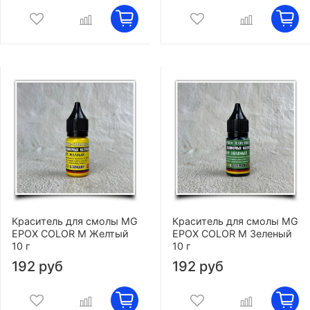
Краситель для смолы MG
Краситель для смолы MG
EPOX COLOR M Желтый
EPOX COLOR M Зеленый
10 г
10 г
192 руб
192 руб