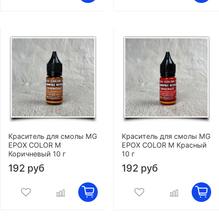
Краситель для смолы MG
Краситель для смолы MG
EPOX COLOR M
EPOX COLOR M Красный
Коричневый 10 г
10 г
192 руб
192 руб