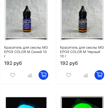
Краситель для смолы MG
Краситель для смолы MG
EPOX COLOR M Синий 10
EPOX COLOR M Черный
г
10 г
192 руб
192 руб