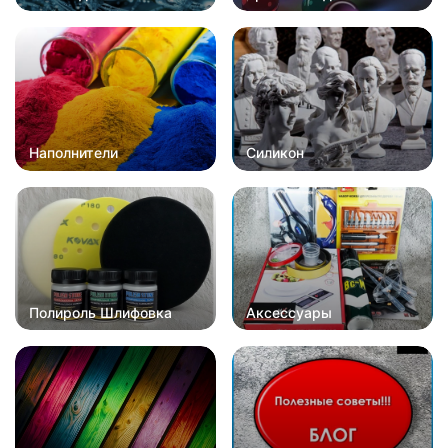
Наполнители
Силикон
Полироль Шлифовка
Аксессуары