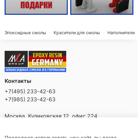
Эпоксидные смолы
Красители для смолы
Наполнители
Контакты
+7(495) 233-42-63
+7(985) 233-42-63
Москва, Куликовская 12, офис 224
Продолжая использовать наш сайт, вы даете