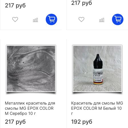
217 руб
217 руб
Металлик краситель для
Краситель для смолы MG
смолы MG EPOX COLOR
EPOX COLOR M Белый 10
M Серебро 10 г
г
217 руб
192 руб