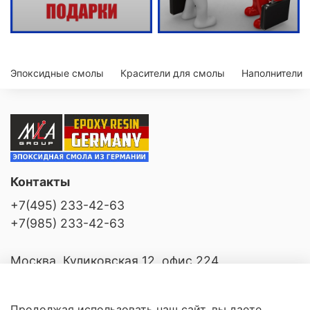
Эпоксидные смолы
Красители для смолы
Наполнители
Контакты
+7(495) 233-42-63
+7(985) 233-42-63
Москва, Куликовская 12, офис 224
Продолжая использовать наш сайт, вы даете