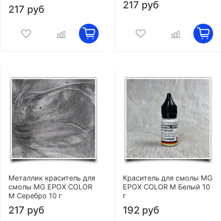
217 руб
217 руб
Металлик краситель для
Краситель для смолы MG
смолы MG EPOX COLOR
EPOX COLOR M Белый 10
M Серебро 10 г
г
217 руб
192 руб