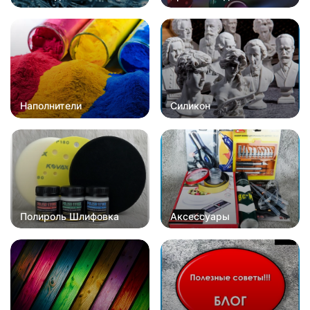
Наполнители
Силикон
Полироль Шлифовка
Аксессуары