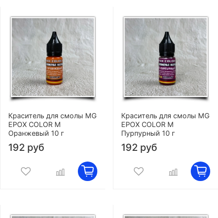
Краситель для смолы MG
Краситель для смолы MG
EPOX COLOR M
EPOX COLOR M
Оранжевый 10 г
Пурпурный 10 г
192 руб
192 руб