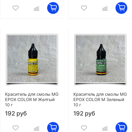
Краситель для смолы MG
Краситель для смолы MG
EPOX COLOR M Желтый
EPOX COLOR M Зеленый
10 г
10 г
192 руб
192 руб