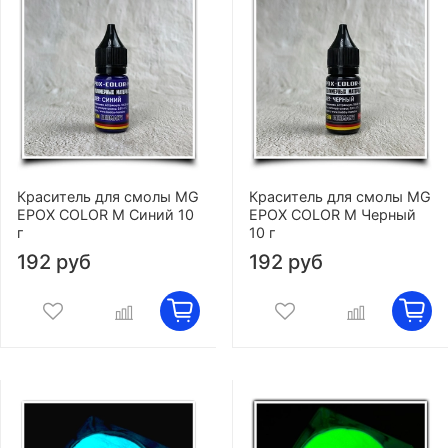
Краситель для смолы MG
Краситель для смолы MG
EPOX COLOR M Синий 10
EPOX COLOR M Черный
г
10 г
192 руб
192 руб