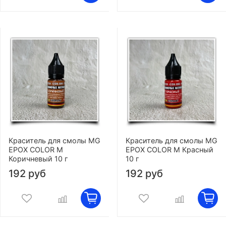
Краситель для смолы MG
Краситель для смолы MG
EPOX COLOR M
EPOX COLOR M Красный
Коричневый 10 г
10 г
192 руб
192 руб