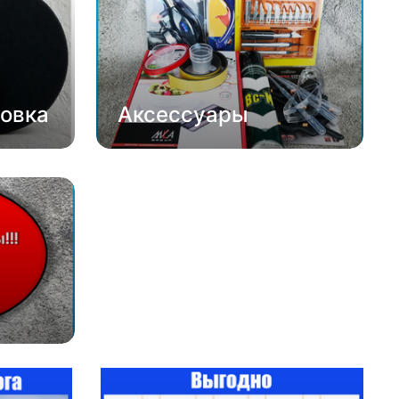
овка
Аксессуары