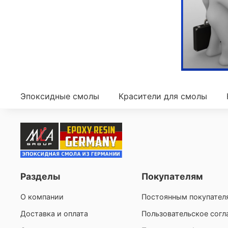
Эпоксидные смолы
Красители для смолы
Разделы
Покупателям
О компании
Постоянным покупател
Доставка и оплата
Пользовательское сог