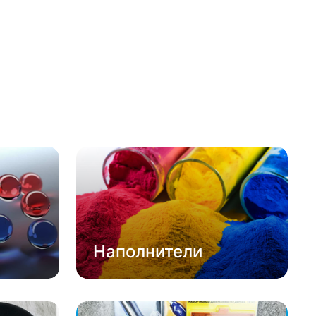
Наполнители