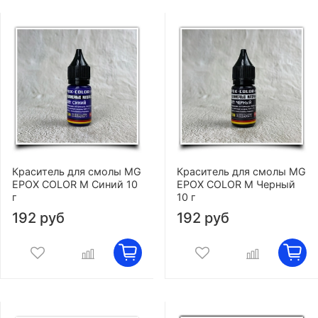
Краситель для смолы MG
Краситель для смолы MG
EPOX COLOR M Синий 10
EPOX COLOR M Черный
г
10 г
192 руб
192 руб