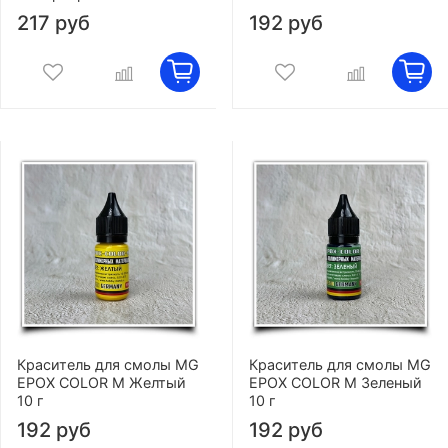
217 руб
192 руб
Краситель для смолы MG
Краситель для смолы MG
EPOX COLOR M Желтый
EPOX COLOR M Зеленый
10 г
10 г
192 руб
192 руб