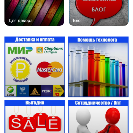
Для декора
Блог