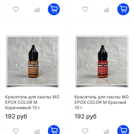
Краситель для смолы MG
Краситель для смолы MG
EPOX COLOR M
EPOX COLOR M Красный
Коричневый 10 г
10 г
192 руб
192 руб