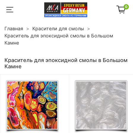
0
Главная
Красители для смолы
Краситель для эпоксидной смолы в Большом
Камне
Краситель для эпоксидной смолы в Большом
Камне