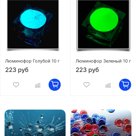
Люминофор Голубой 10 г
Люминофор Зеленый 10 г
223 руб
223 руб