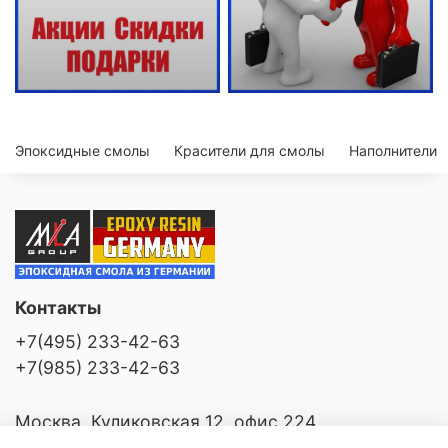
Эпоксидные смолы
Красители для смолы
Наполнители
Контакты
+7(495) 233-42-63
+7(985) 233-42-63
Москва, Куликовская 12, офис 224