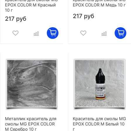
EPOX COLOR M Красный
EPOX COLOR M Медь 10 г
10 г
217 руб
217 руб
Металлик краситель для
Краситель для смолы MG
смолы MG EPOX COLOR
EPOX COLOR M Белый 10
M Серебро 10 г
г