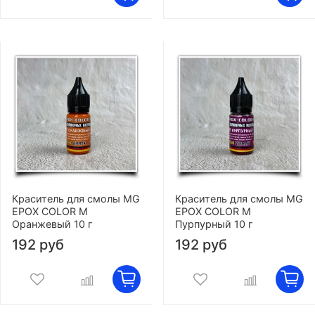
Краситель для смолы MG
Краситель для смолы MG
EPOX COLOR M
EPOX COLOR M
Оранжевый 10 г
Пурпурный 10 г
192 руб
192 руб