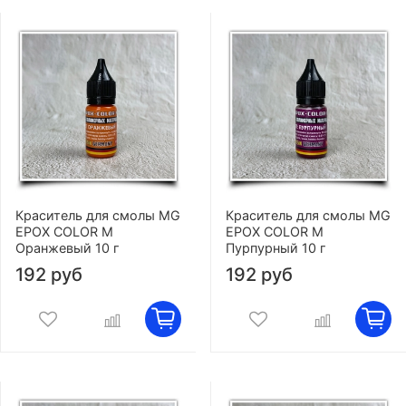
Краситель для смолы MG
Краситель для смолы MG
EPOX COLOR M
EPOX COLOR M
Оранжевый 10 г
Пурпурный 10 г
192 руб
192 руб