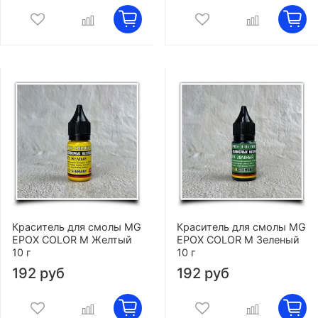
Краситель для смолы MG
Краситель для смолы MG
EPOX COLOR M Желтый
EPOX COLOR M Зеленый
10 г
10 г
192 руб
192 руб