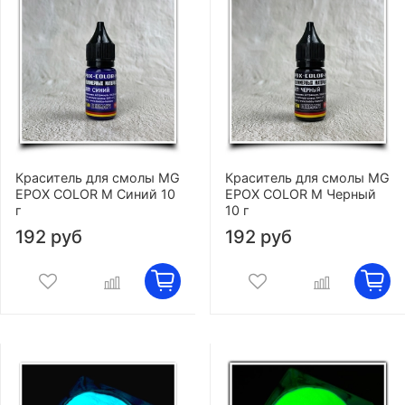
Краситель для смолы MG
Краситель для смолы MG
EPOX COLOR M Синий 10
EPOX COLOR M Черный
г
10 г
192 руб
192 руб