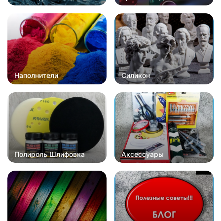
Наполнители
Силикон
Полироль Шлифовка
Аксессуары