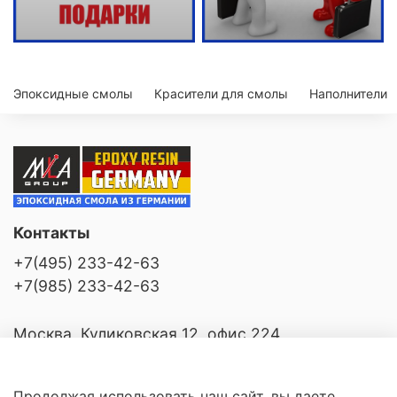
Эпоксидные смолы
Красители для смолы
Наполнители
Контакты
+7(495) 233-42-63
+7(985) 233-42-63
Москва, Куликовская 12, офис 224
Продолжая использовать наш сайт, вы даете