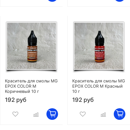
Краситель для смолы MG
Краситель для смолы MG
EPOX COLOR M
EPOX COLOR M Красный
Коричневый 10 г
10 г
192 руб
192 руб