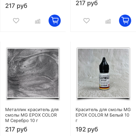
217 руб
217 руб
Металлик краситель для
Краситель для смолы MG
смолы MG EPOX COLOR
EPOX COLOR M Белый 10
M Серебро 10 г
г
217 руб
192 руб