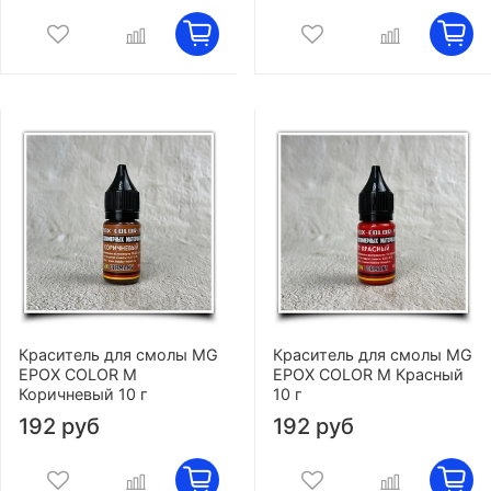
Краситель для смолы MG
Краситель для смолы MG
EPOX COLOR M
EPOX COLOR M Красный
Коричневый 10 г
10 г
192 руб
192 руб