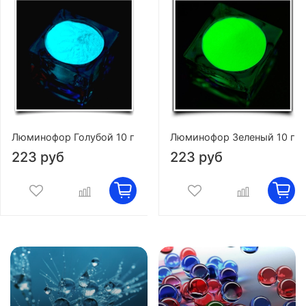
Люминофор Голубой 10 г
Люминофор Зеленый 10 г
223 руб
223 руб