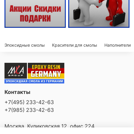
Эпоксидные смолы
Красители для смолы
Наполнители
Контакты
+7(495) 233-42-63
+7(985) 233-42-63
Москва, Куликовская 12, офис 224