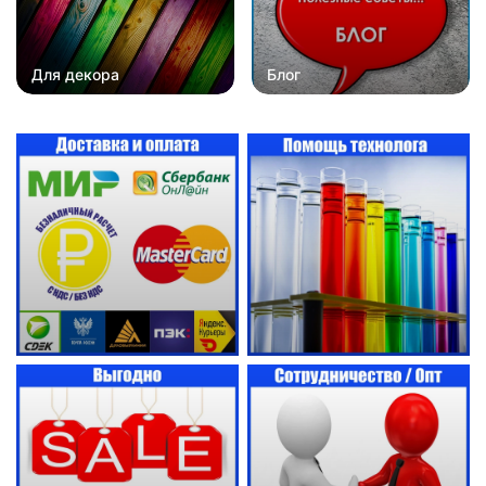
Для декора
Блог