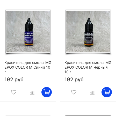
Краситель для смолы MG
Краситель для смолы MG
EPOX COLOR M Синий 10
EPOX COLOR M Черный
г
10 г
192 руб
192 руб