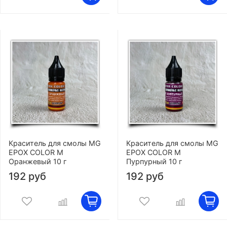
Краситель для смолы MG
Краситель для смолы MG
EPOX COLOR M
EPOX COLOR M
Оранжевый 10 г
Пурпурный 10 г
192 руб
192 руб