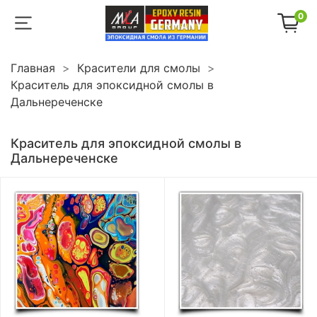
0
Главная
Красители для смолы
Краситель для эпоксидной смолы в
Дальнереченске
Краситель для эпоксидной смолы в
Дальнереченске