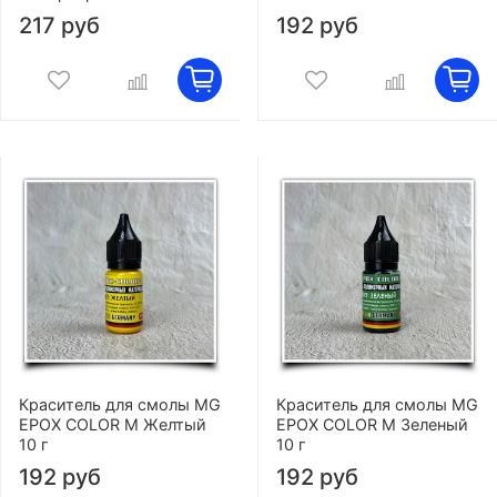
217 руб
192 руб
Краситель для смолы MG
Краситель для смолы MG
EPOX COLOR M Желтый
EPOX COLOR M Зеленый
10 г
10 г
192 руб
192 руб