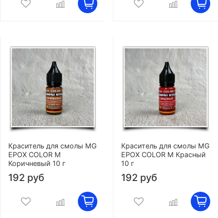
Краситель для смолы MG
Краситель для смолы MG
EPOX COLOR M
EPOX COLOR M Красный
Коричневый 10 г
10 г
192 руб
192 руб