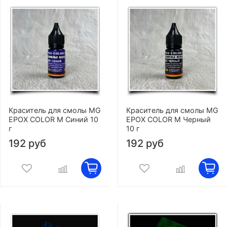
Краситель для смолы MG
Краситель для смолы MG
EPOX COLOR M Синий 10
EPOX COLOR M Черный
г
10 г
192 руб
192 руб