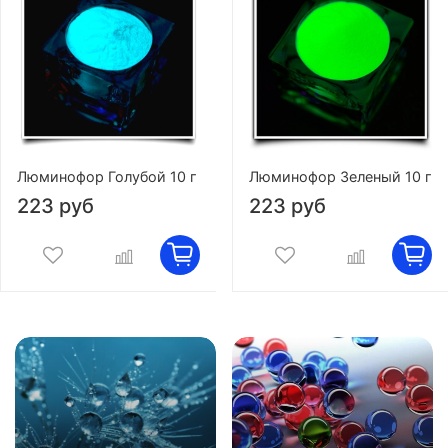
Люминофор Голубой 10 г
Люминофор Зеленый 10 г
223 руб
223 руб