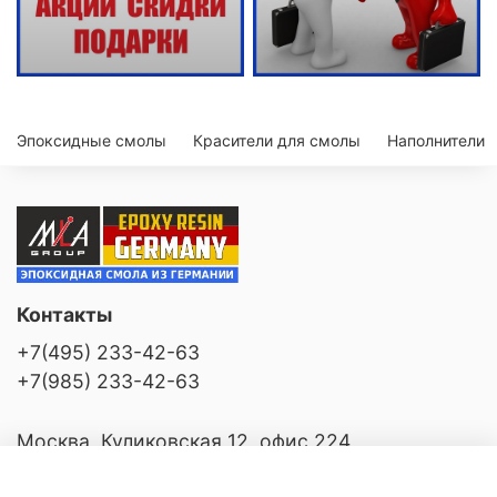
Эпоксидные смолы
Красители для смолы
Наполнители
Контакты
+7(495) 233-42-63
+7(985) 233-42-63
Москва, Куликовская 12, офис 224