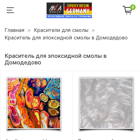
0
Главная
Красители для смолы
Краситель для эпоксидной смолы в Домодедово
Краситель для эпоксидной смолы в
Домодедово