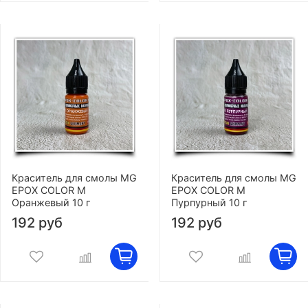
Краситель для смолы MG
Краситель для смолы MG
EPOX COLOR M
EPOX COLOR M
Оранжевый 10 г
Пурпурный 10 г
192 руб
192 руб