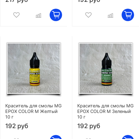
Краситель для смолы MG
Краситель для смолы MG
EPOX COLOR M Желтый
EPOX COLOR M Зеленый
10 г
10 г
192 руб
192 руб