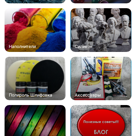
Наполнители
Силикон
Полироль Шлифовка
Аксессуары