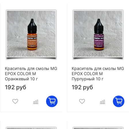
Краситель для смолы MG
Краситель для смолы MG
EPOX COLOR M
EPOX COLOR M
Оранжевый 10 г
Пурпурный 10 г
192 руб
192 руб