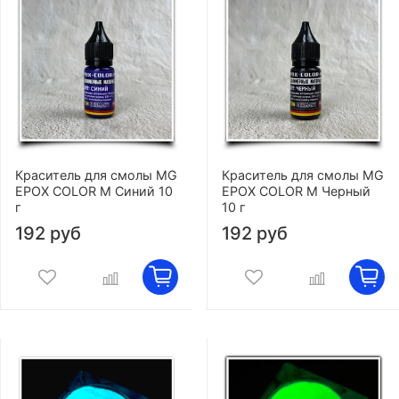
Краситель для смолы MG
Краситель для смолы MG
EPOX COLOR M Синий 10
EPOX COLOR M Черный
г
10 г
192 руб
192 руб