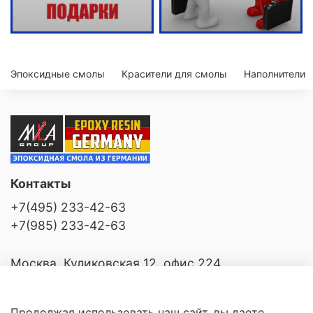
Эпоксидные смолы
Красители для смолы
Наполнители
Контакты
+7(495) 233-42-63
+7(985) 233-42-63
Москва, Куликовская 12, офис 224
Продолжая использовать наш сайт, вы даете