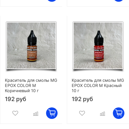
Краситель для смолы MG
Краситель для смолы MG
EPOX COLOR M
EPOX COLOR M Красный
Коричневый 10 г
10 г
192 руб
192 руб