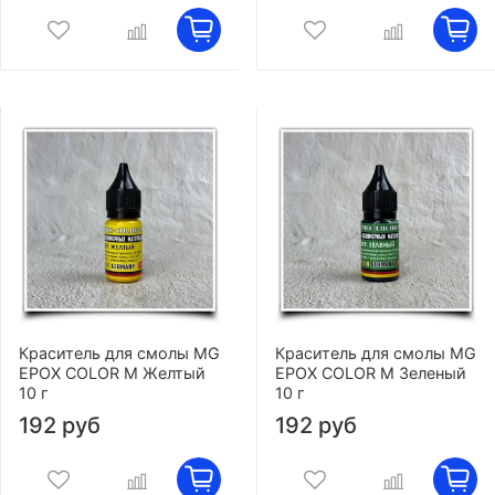
Краситель для смолы MG
Краситель для смолы MG
EPOX COLOR M Желтый
EPOX COLOR M Зеленый
10 г
10 г
192 руб
192 руб