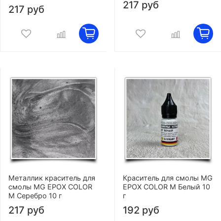
217 руб
217 руб
Металлик краситель для
Краситель для смолы MG
смолы MG EPOX COLOR
EPOX COLOR M Белый 10
M Серебро 10 г
г
217 руб
192 руб