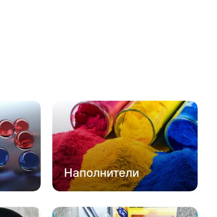
Наполнители