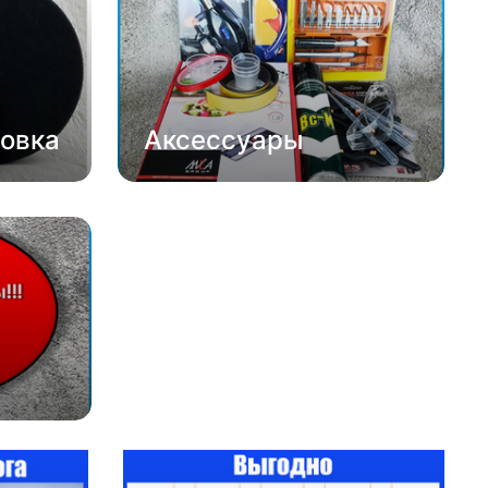
овка
Аксессуары