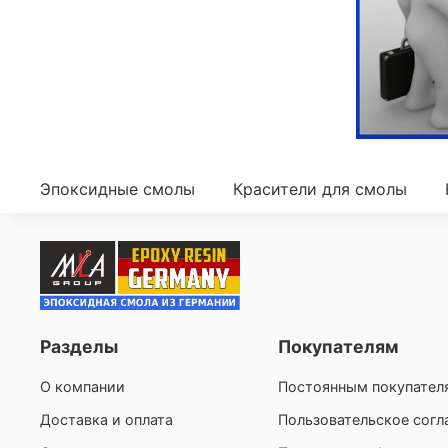
Эпоксидные смолы
Красители для смолы
Разделы
Покупателям
О компании
Постоянным покупател
Доставка и оплата
Пользовательское сог