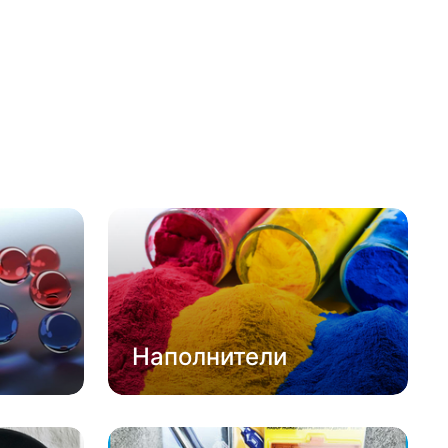
Наполнители