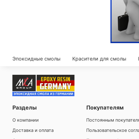
Эпоксидные смолы
Красители для смолы
Разделы
Покупателям
О компании
Постоянным покупател
Доставка и оплата
Пользовательское сог