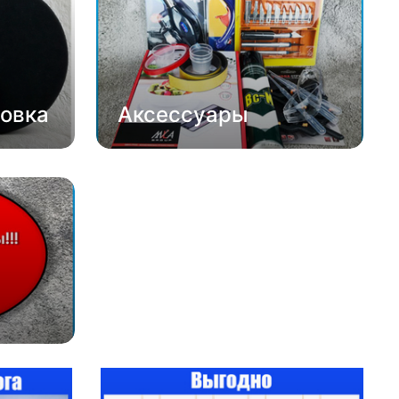
овка
Аксессуары