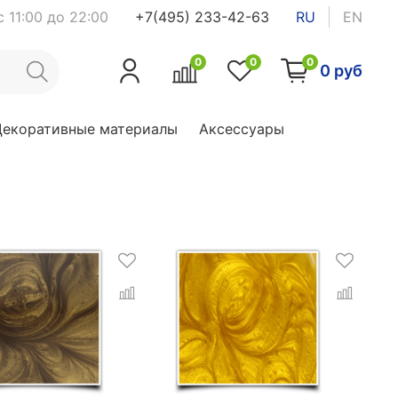
 11:00 до 22:00
+7(495) 233-42-63
RU
EN
0
0
0
0 руб
Декоративные материалы
Аксессуары