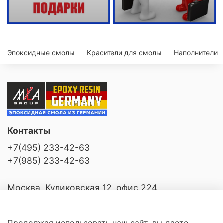
Эпоксидные смолы
Красители для смолы
Наполнители
Контакты
+7(495) 233-42-63
+7(985) 233-42-63
Москва, Куликовская 12, офис 224
Продолжая использовать наш сайт, вы даете