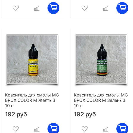
Краситель для смолы MG
Краситель для смолы MG
EPOX COLOR M Желтый
EPOX COLOR M Зеленый
10 г
10 г
192 руб
192 руб