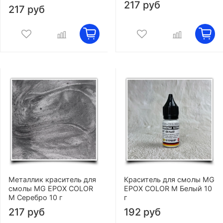
217 руб
217 руб
Металлик краситель для
Краситель для смолы MG
смолы MG EPOX COLOR
EPOX COLOR M Белый 10
M Серебро 10 г
г
217 руб
192 руб