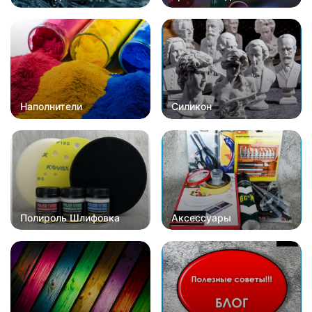
Наполнители
Силикон
Полироль Шлифовка
Аксессуары