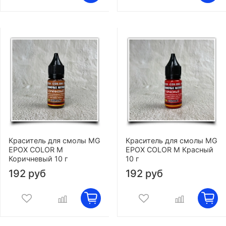
Краситель для смолы MG
Краситель для смолы MG
EPOX COLOR M
EPOX COLOR M Красный
Коричневый 10 г
10 г
192 руб
192 руб