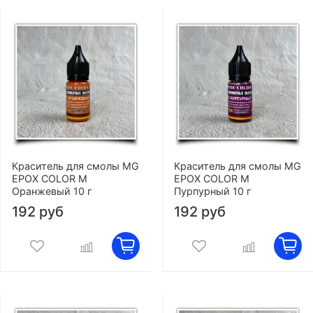
Краситель для смолы MG
Краситель для смолы MG
EPOX COLOR M
EPOX COLOR M
Оранжевый 10 г
Пурпурный 10 г
192 руб
192 руб