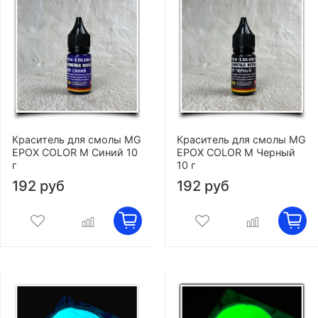
Краситель для смолы MG
Краситель для смолы MG
EPOX COLOR M Синий 10
EPOX COLOR M Черный
г
10 г
192 руб
192 руб