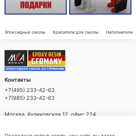
Эпоксидные смолы
Красители для смолы
Наполнители
Контакты
+7(495) 233-42-63
+7(985) 233-42-63
Москва, Куликовская 12, офис 224
Продолжая использовать наш сайт, вы даете