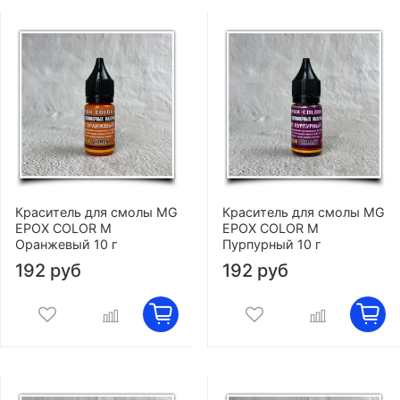
Краситель для смолы MG
Краситель для смолы MG
EPOX COLOR M
EPOX COLOR M
Оранжевый 10 г
Пурпурный 10 г
192 руб
192 руб