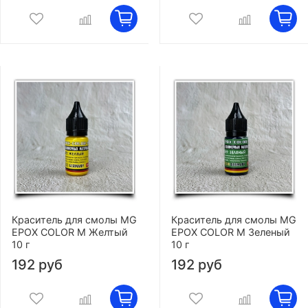
Краситель для смолы MG
Краситель для смолы MG
EPOX COLOR M Желтый
EPOX COLOR M Зеленый
10 г
10 г
192 руб
192 руб