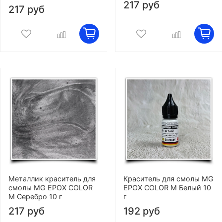
217 руб
217 руб
Металлик краситель для
Краситель для смолы MG
смолы MG EPOX COLOR
EPOX COLOR M Белый 10
M Серебро 10 г
г
217 руб
192 руб