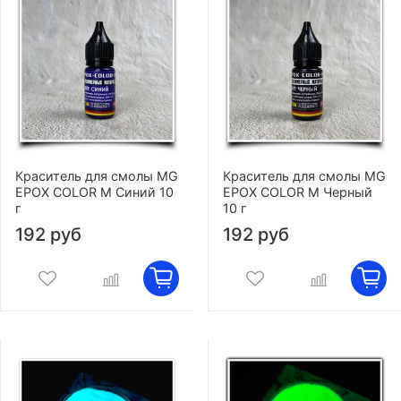
Краситель для смолы MG
Краситель для смолы MG
EPOX COLOR M Синий 10
EPOX COLOR M Черный
г
10 г
192 руб
192 руб