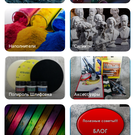
Наполнители
Силикон
Полироль Шлифовка
Аксессуары