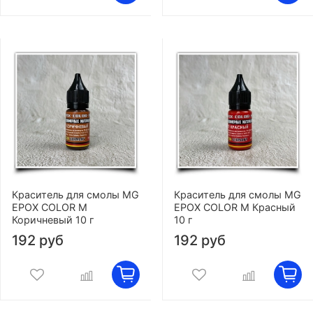
Краситель для смолы MG
Краситель для смолы MG
EPOX COLOR M
EPOX COLOR M Красный
Коричневый 10 г
10 г
192 руб
192 руб