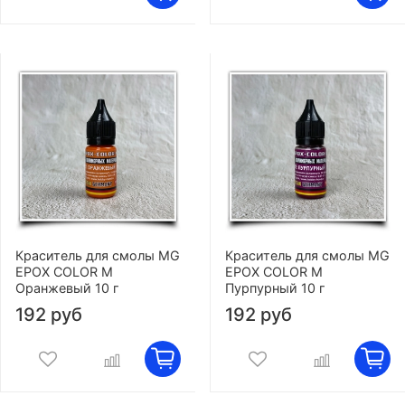
Краситель для смолы MG
Краситель для смолы MG
EPOX COLOR M
EPOX COLOR M
Оранжевый 10 г
Пурпурный 10 г
192 руб
192 руб