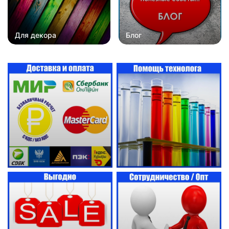
Для декора
Блог