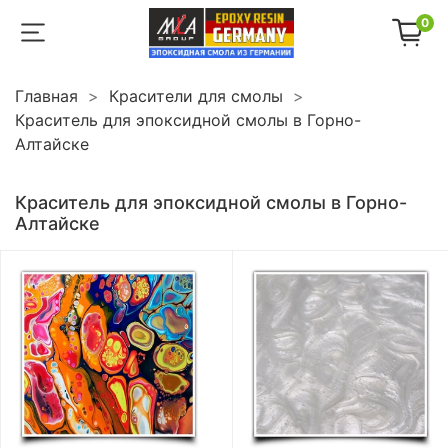
0
Главная
Красители для смолы
Краситель для эпоксидной смолы в Горно-
Алтайске
Краситель для эпоксидной смолы в Горно-
Алтайске