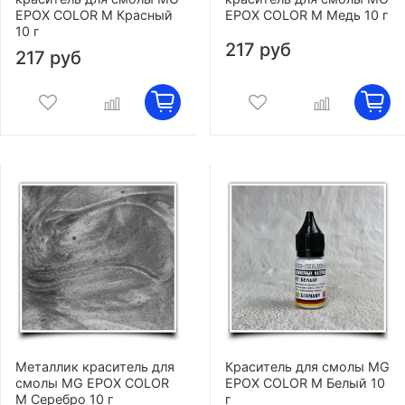
EPOX COLOR M Красный
EPOX COLOR M Медь 10 г
10 г
217 руб
217 руб
Металлик краситель для
Краситель для смолы MG
смолы MG EPOX COLOR
EPOX COLOR M Белый 10
M Серебро 10 г
г