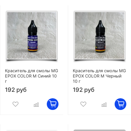
Краситель для смолы MG
Краситель для смолы MG
EPOX COLOR M Синий 10
EPOX COLOR M Черный
г
10 г
192 руб
192 руб