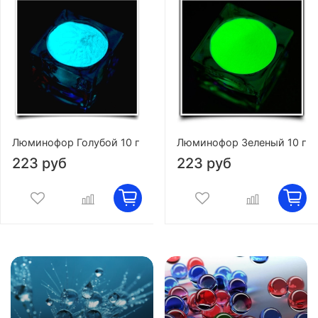
Люминофор Голубой 10 г
Люминофор Зеленый 10 г
223 руб
223 руб