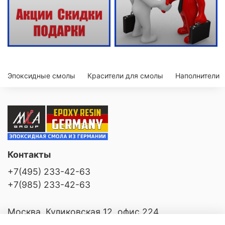
Эпоксидные смолы
Красители для смолы
Наполнители
Контакты
+7(495) 233-42-63
+7(985) 233-42-63
Москва, Куликовская 12, офис 224