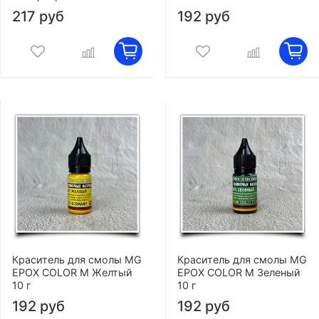
217 руб
192 руб
Краситель для смолы MG
Краситель для смолы MG
EPOX COLOR M Желтый
EPOX COLOR M Зеленый
10 г
10 г
192 руб
192 руб