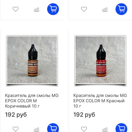
Краситель для смолы MG
Краситель для смолы MG
EPOX COLOR M
EPOX COLOR M Красный
Коричневый 10 г
10 г
192 руб
192 руб