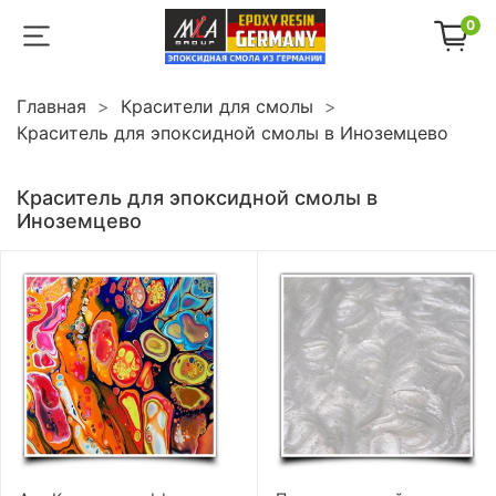
0
Главная
Красители для смолы
Краситель для эпоксидной смолы в Иноземцево
Краситель для эпоксидной смолы в
Иноземцево