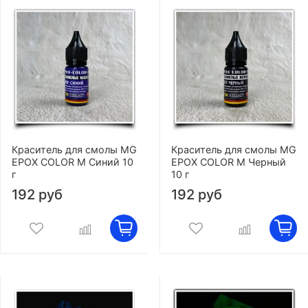
Краситель для смолы MG
Краситель для смолы MG
EPOX COLOR M Синий 10
EPOX COLOR M Черный
г
10 г
192 руб
192 руб