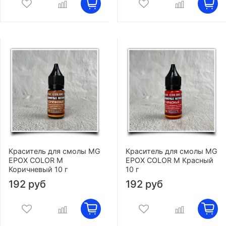
Краситель для смолы MG
Краситель для смолы MG
EPOX COLOR M
EPOX COLOR M Красный
Коричневый 10 г
10 г
192 руб
192 руб