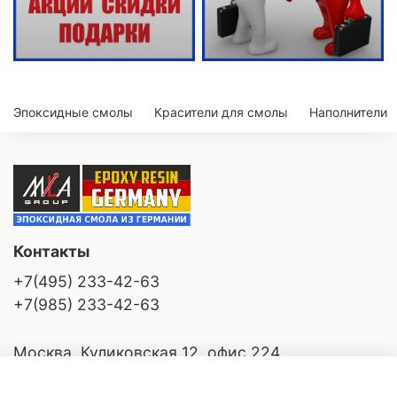
Эпоксидные смолы
Красители для смолы
Наполнители
Контакты
+7(495) 233-42-63
+7(985) 233-42-63
Москва, Куликовская 12, офис 224