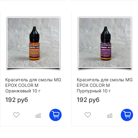
Краситель для смолы MG
Краситель для смолы MG
EPOX COLOR M
EPOX COLOR M
Оранжевый 10 г
Пурпурный 10 г
192 руб
192 руб