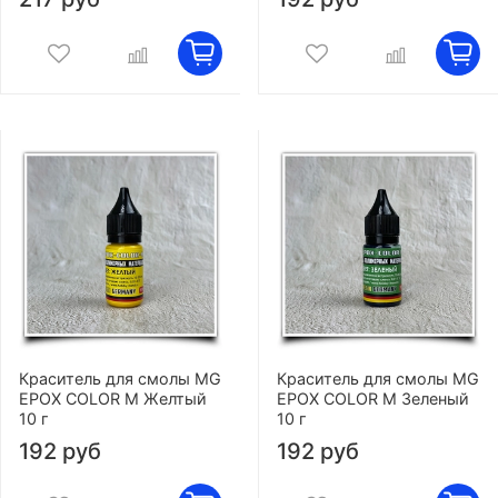
Краситель для смолы MG
Краситель для смолы MG
EPOX COLOR M Желтый
EPOX COLOR M Зеленый
10 г
10 г
192 руб
192 руб