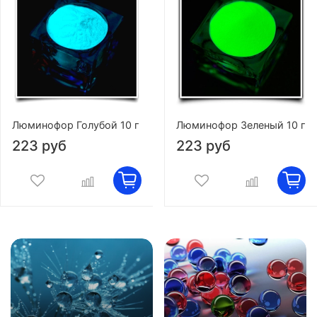
Люминофор Голубой 10 г
Люминофор Зеленый 10 г
223 руб
223 руб