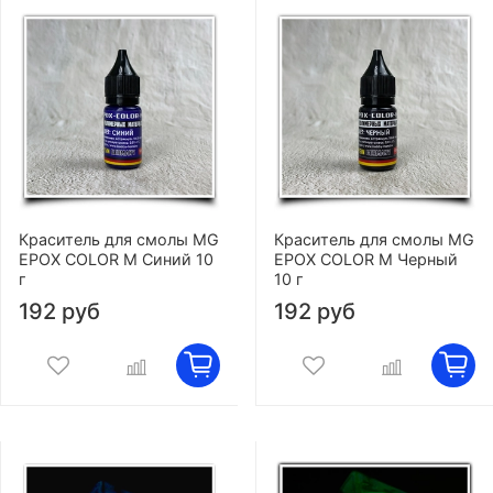
Краситель для смолы MG
Краситель для смолы MG
EPOX COLOR M Синий 10
EPOX COLOR M Черный
г
10 г
192 руб
192 руб