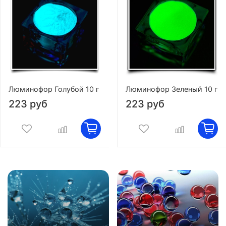
Люминофор Голубой 10 г
Люминофор Зеленый 10 г
223 руб
223 руб