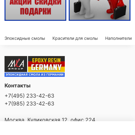
Эпоксидные смолы
Красители для смолы
Наполнители
Контакты
+7(495) 233-42-63
+7(985) 233-42-63
Москва, Куликовская 12, офис 224