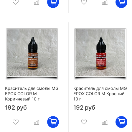
Краситель для смолы MG
Краситель для смолы MG
EPOX COLOR M
EPOX COLOR M Красный
Коричневый 10 г
10 г
192 руб
192 руб