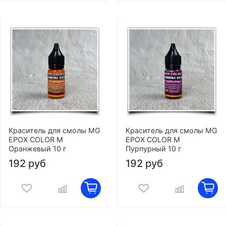
Краситель для смолы MG
Краситель для смолы MG
EPOX COLOR M
EPOX COLOR M
Оранжевый 10 г
Пурпурный 10 г
192 руб
192 руб