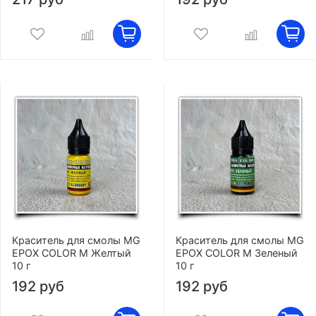
Краситель для смолы MG
Краситель для смолы MG
EPOX COLOR M Желтый
EPOX COLOR M Зеленый
10 г
10 г
192 руб
192 руб