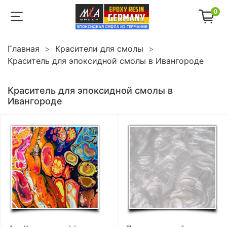
0
Главная
Красители для смолы
Краситель для эпоксидной смолы в Ивангороде
Краситель для эпоксидной смолы в
Ивангороде