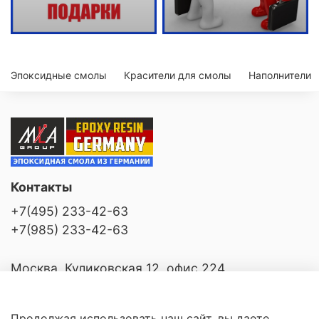
Эпоксидные смолы
Красители для смолы
Наполнители
Контакты
+7(495) 233-42-63
+7(985) 233-42-63
Москва, Куликовская 12, офис 224
Продолжая использовать наш сайт, вы даете