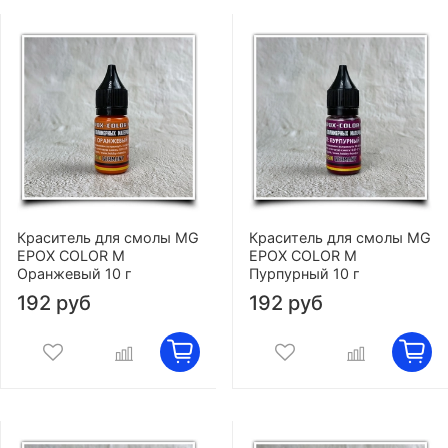
Краситель для смолы MG
Краситель для смолы MG
EPOX COLOR M
EPOX COLOR M
Оранжевый 10 г
Пурпурный 10 г
192 руб
192 руб