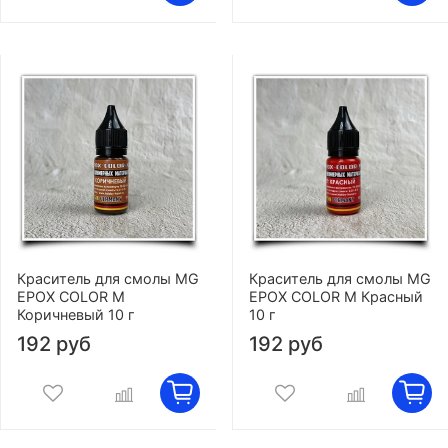
Краситель для смолы MG
Краситель для смолы MG
EPOX COLOR M
EPOX COLOR M Красный
Коричневый 10 г
10 г
192 руб
192 руб