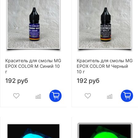
Краситель для смолы MG
Краситель для смолы MG
EPOX COLOR M Синий 10
EPOX COLOR M Черный
г
10 г
192 руб
192 руб