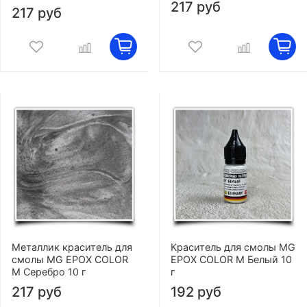
217 руб
217 руб
Металлик краситель для
Краситель для смолы MG
смолы MG EPOX COLOR
EPOX COLOR M Белый 10
M Серебро 10 г
г
217 руб
192 руб