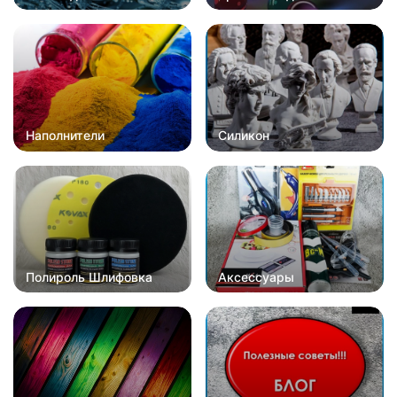
Наполнители
Силикон
Полироль Шлифовка
Аксессуары