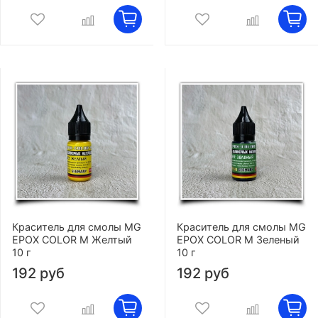
Краситель для смолы MG
Краситель для смолы MG
EPOX COLOR M Желтый
EPOX COLOR M Зеленый
10 г
10 г
192 руб
192 руб