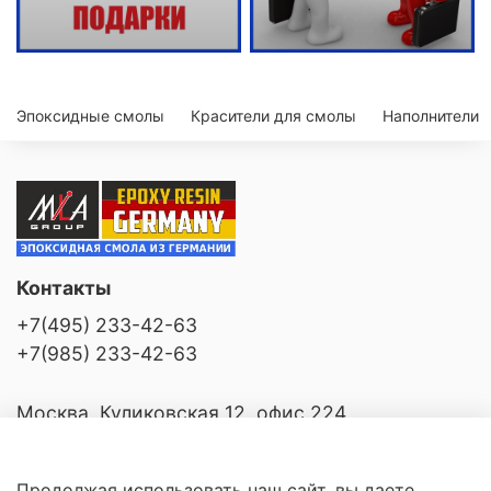
Эпоксидные смолы
Красители для смолы
Наполнители
Контакты
+7(495) 233-42-63
+7(985) 233-42-63
Москва, Куликовская 12, офис 224
Продолжая использовать наш сайт, вы даете