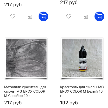
217 руб
217 руб
Металлик краситель для
Краситель для смолы MG
смолы MG EPOX COLOR
EPOX COLOR M Белый 10
M Серебро 10 г
г
217 руб
192 руб