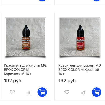
Краситель для смолы MG
Краситель для смолы MG
EPOX COLOR M
EPOX COLOR M Красный
Коричневый 10 г
10 г
192 руб
192 руб