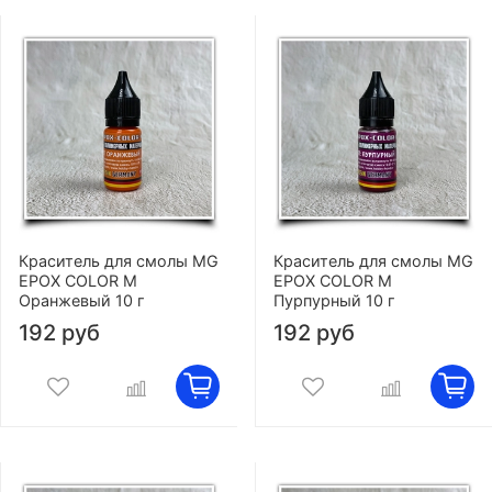
Краситель для смолы MG
Краситель для смолы MG
EPOX COLOR M
EPOX COLOR M
Оранжевый 10 г
Пурпурный 10 г
192 руб
192 руб