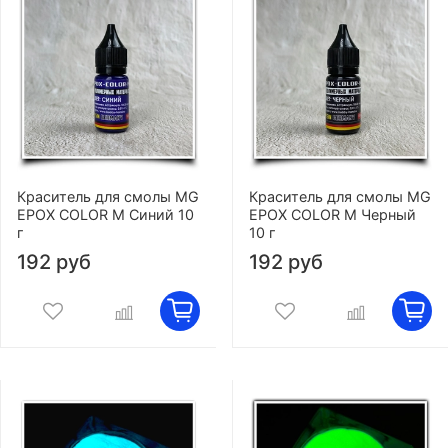
Краситель для смолы MG
Краситель для смолы MG
EPOX COLOR M Синий 10
EPOX COLOR M Черный
г
10 г
192 руб
192 руб