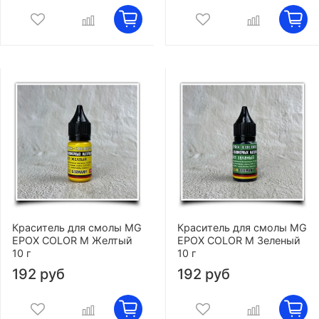
Краситель для смолы MG
Краситель для смолы MG
EPOX COLOR M Желтый
EPOX COLOR M Зеленый
10 г
10 г
192 руб
192 руб