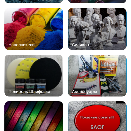
Наполнители
Силикон
Полироль Шлифовка
Аксессуары