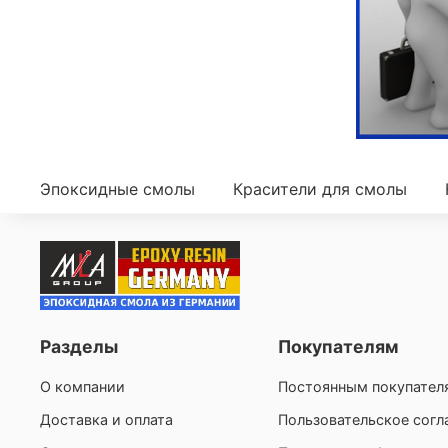
Эпоксидные смолы
Красители для смолы
Разделы
Покупателям
О компании
Постоянным покупател
Доставка и оплата
Пользовательское сог