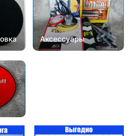
овка
Аксессуары