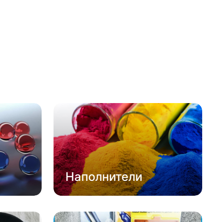
Наполнители