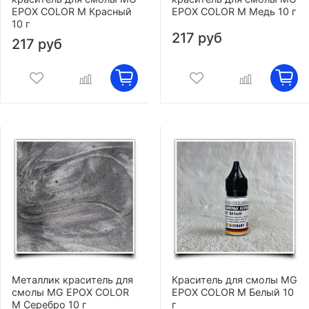
EPOX COLOR M Красный
EPOX COLOR M Медь 10 г
10 г
217 руб
217 руб
Металлик краситель для
Краситель для смолы MG
смолы MG EPOX COLOR
EPOX COLOR M Белый 10
M Серебро 10 г
г