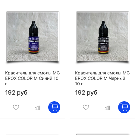
Краситель для смолы MG
Краситель для смолы MG
EPOX COLOR M Синий 10
EPOX COLOR M Черный
г
10 г
192 руб
192 руб