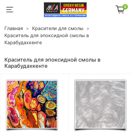
0
Главная
Красители для смолы
Краситель для эпоксидной смолы в
Карабудахкенте
Краситель для эпоксидной смолы в
Карабудахкенте