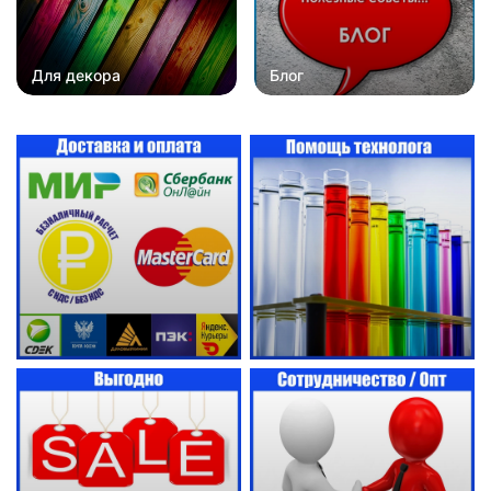
Для декора
Блог