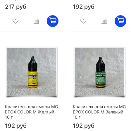
217 руб
192 руб
Краситель для смолы MG
Краситель для смолы MG
EPOX COLOR M Желтый
EPOX COLOR M Зеленый
10 г
10 г
192 руб
192 руб