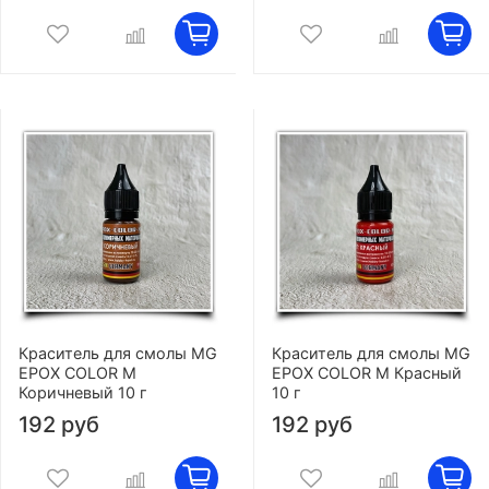
Краситель для смолы MG
Краситель для смолы MG
EPOX COLOR M
EPOX COLOR M Красный
Коричневый 10 г
10 г
192 руб
192 руб