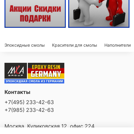
Эпоксидные смолы
Красители для смолы
Наполнители
Контакты
+7(495) 233-42-63
+7(985) 233-42-63
Москва, Куликовская 12, офис 224