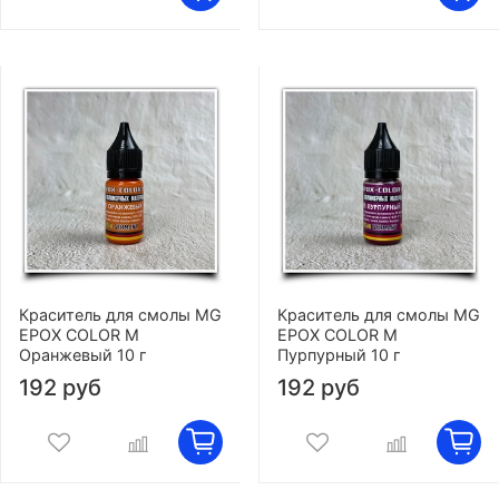
Краситель для смолы MG
Краситель для смолы MG
EPOX COLOR M
EPOX COLOR M
Оранжевый 10 г
Пурпурный 10 г
192 руб
192 руб