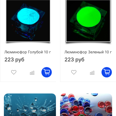
Люминофор Голубой 10 г
Люминофор Зеленый 10 г
223 руб
223 руб