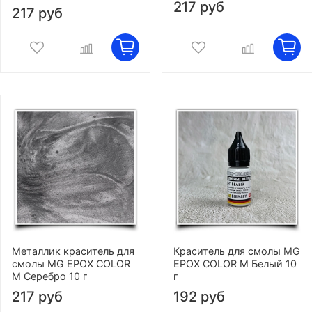
217 руб
217 руб
Металлик краситель для
Краситель для смолы MG
смолы MG EPOX COLOR
EPOX COLOR M Белый 10
M Серебро 10 г
г
217 руб
192 руб