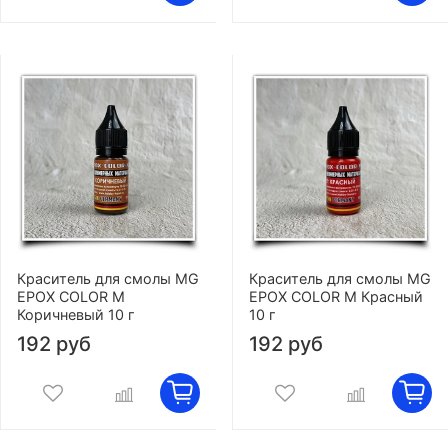
Краситель для смолы MG
Краситель для смолы MG
EPOX COLOR M
EPOX COLOR M Красный
Коричневый 10 г
10 г
192 руб
192 руб