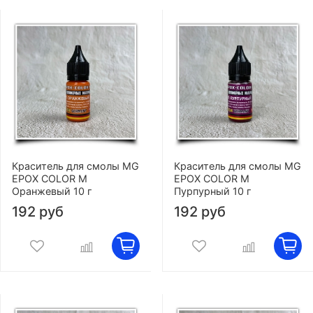
Краситель для смолы MG
Краситель для смолы MG
EPOX COLOR M
EPOX COLOR M
Оранжевый 10 г
Пурпурный 10 г
192 руб
192 руб