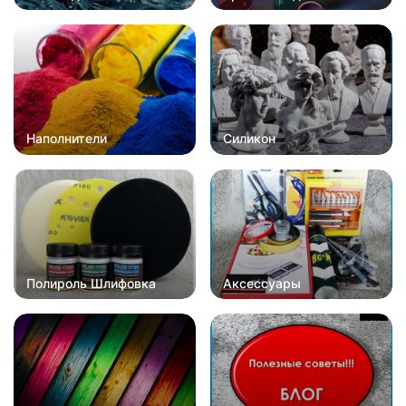
Наполнители
Силикон
Полироль Шлифовка
Аксессуары