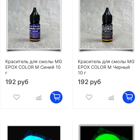
Краситель для смолы MG
Краситель для смолы MG
EPOX COLOR M Синий 10
EPOX COLOR M Черный
г
10 г
192 руб
192 руб