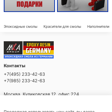
Эпоксидные смолы
Красители для смолы
Наполнители
Контакты
+7(495) 233-42-63
+7(985) 233-42-63
Москва, Куликовская 12, офис 224
Продолжая использовать наш сайт, вы даете