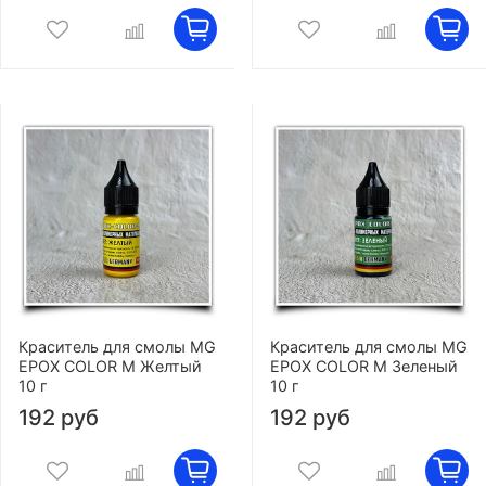
Краситель для смолы MG
Краситель для смолы MG
EPOX COLOR M Желтый
EPOX COLOR M Зеленый
10 г
10 г
192 руб
192 руб