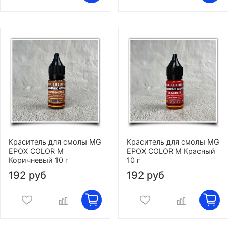
Краситель для смолы MG
Краситель для смолы MG
EPOX COLOR M
EPOX COLOR M Красный
Коричневый 10 г
10 г
192 руб
192 руб