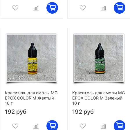
Краситель для смолы MG
Краситель для смолы MG
EPOX COLOR M Желтый
EPOX COLOR M Зеленый
10 г
10 г
192 руб
192 руб