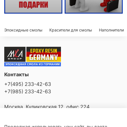
Эпоксидные смолы
Красители для смолы
Наполнители
Контакты
+7(495) 233-42-63
+7(985) 233-42-63
Москва, Куликовская 12, офис 224
Продолжая использовать наш сайт, вы даете