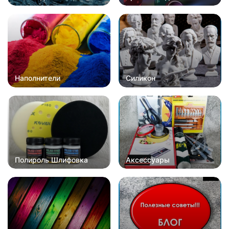
Наполнители
Силикон
Полироль Шлифовка
Аксессуары