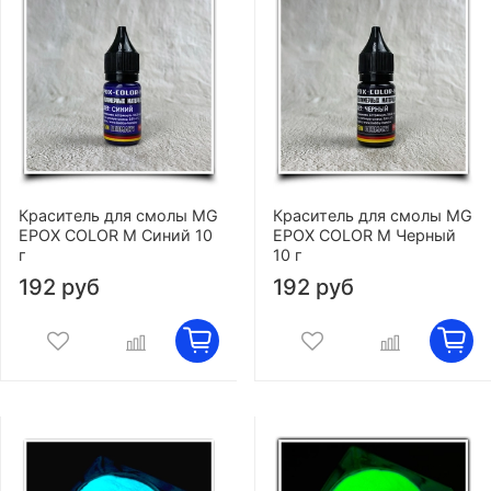
Краситель для смолы MG
Краситель для смолы MG
EPOX COLOR M Синий 10
EPOX COLOR M Черный
г
10 г
192 руб
192 руб