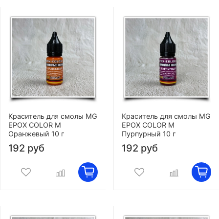
Краситель для смолы MG
Краситель для смолы MG
EPOX COLOR M
EPOX COLOR M
Оранжевый 10 г
Пурпурный 10 г
192 руб
192 руб