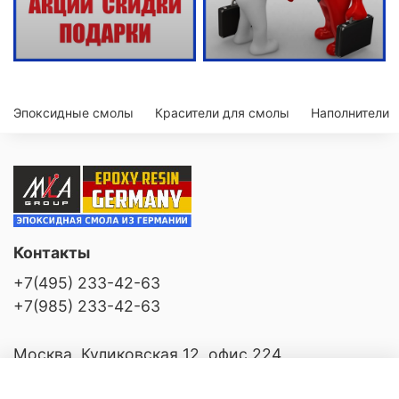
Эпоксидные смолы
Красители для смолы
Наполнители
Контакты
+7(495) 233-42-63
+7(985) 233-42-63
Москва, Куликовская 12, офис 224