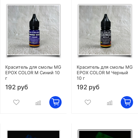
Краситель для смолы MG
Краситель для смолы MG
EPOX COLOR M Синий 10
EPOX COLOR M Черный
г
10 г
192 руб
192 руб