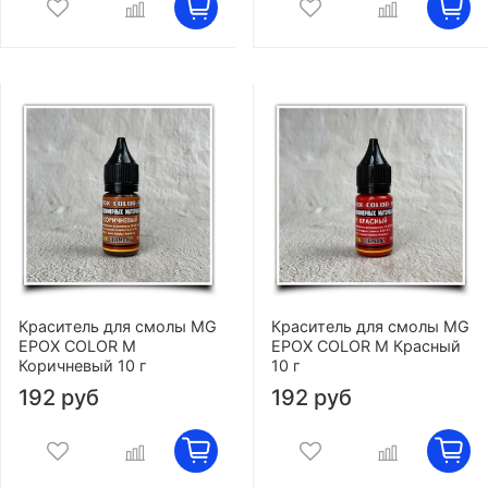
Краситель для смолы MG
Краситель для смолы MG
EPOX COLOR M
EPOX COLOR M Красный
Коричневый 10 г
10 г
192 руб
192 руб