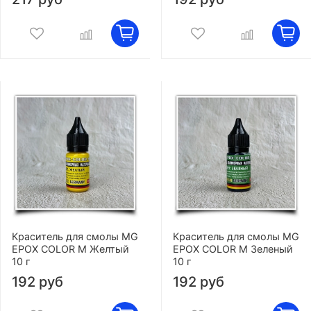
Краситель для смолы MG
Краситель для смолы MG
EPOX COLOR M Желтый
EPOX COLOR M Зеленый
10 г
10 г
192 руб
192 руб