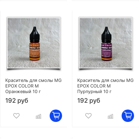
Краситель для смолы MG
Краситель для смолы MG
EPOX COLOR M
EPOX COLOR M
Оранжевый 10 г
Пурпурный 10 г
192 руб
192 руб