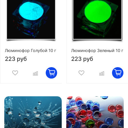
Люминофор Голубой 10 г
Люминофор Зеленый 10 г
223 руб
223 руб