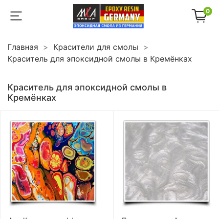
0
Главная
Красители для смолы
Краситель для эпоксидной смолы в Кремёнках
Краситель для эпоксидной смолы в
Кремёнках