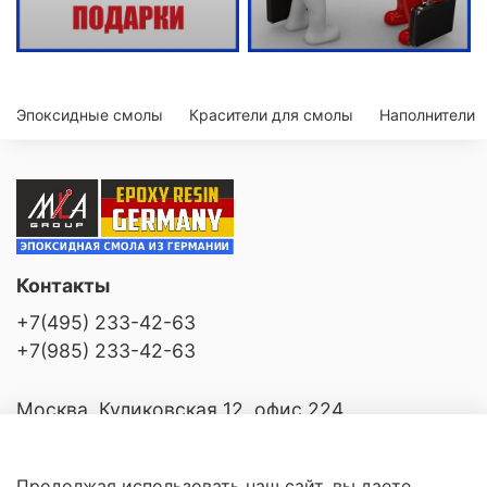
Эпоксидные смолы
Красители для смолы
Наполнители
Контакты
+7(495) 233-42-63
+7(985) 233-42-63
Москва, Куликовская 12, офис 224
Продолжая использовать наш сайт, вы даете