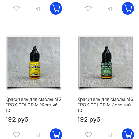
Краситель для смолы MG
Краситель для смолы MG
EPOX COLOR M Желтый
EPOX COLOR M Зеленый
10 г
10 г
192 руб
192 руб