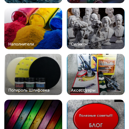
Наполнители
Силикон
Полироль Шлифовка
Аксессуары