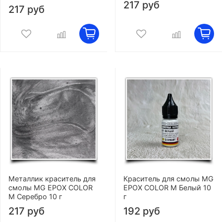
217 руб
217 руб
Металлик краситель для
Краситель для смолы MG
смолы MG EPOX COLOR
EPOX COLOR M Белый 10
M Серебро 10 г
г
217 руб
192 руб