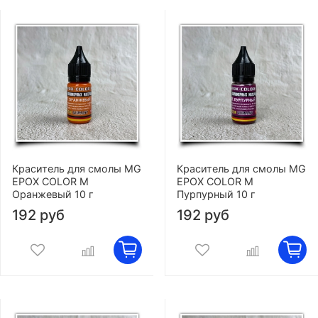
Краситель для смолы MG
Краситель для смолы MG
EPOX COLOR M
EPOX COLOR M
Оранжевый 10 г
Пурпурный 10 г
192 руб
192 руб