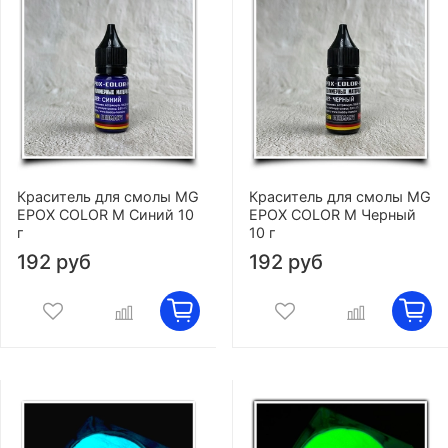
Краситель для смолы MG
Краситель для смолы MG
EPOX COLOR M Синий 10
EPOX COLOR M Черный
г
10 г
192 руб
192 руб