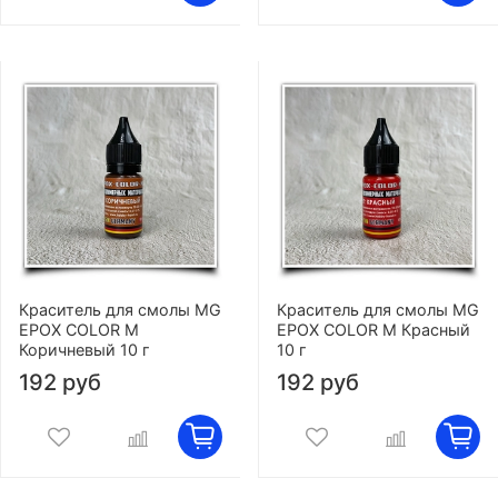
Краситель для смолы MG
Краситель для смолы MG
EPOX COLOR M
EPOX COLOR M Красный
Коричневый 10 г
10 г
192 руб
192 руб