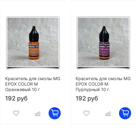
Краситель для смолы MG
Краситель для смолы MG
EPOX COLOR M
EPOX COLOR M
Оранжевый 10 г
Пурпурный 10 г
192 руб
192 руб