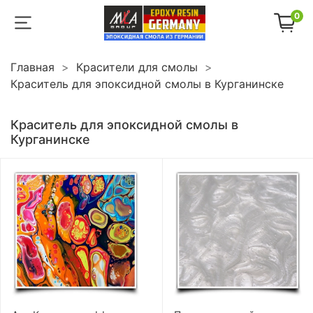
0
Главная
Красители для смолы
Краситель для эпоксидной смолы в Курганинске
Краситель для эпоксидной смолы в
Курганинске