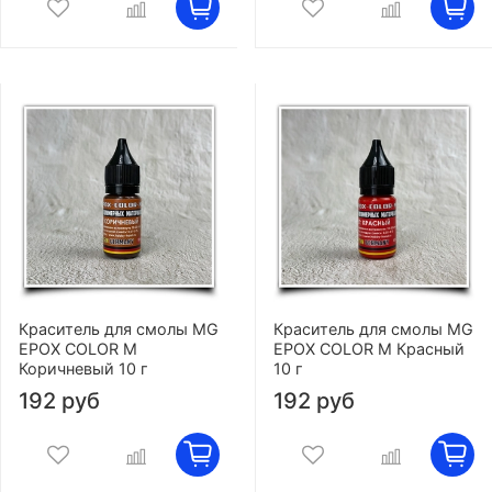
Краситель для смолы MG
Краситель для смолы MG
EPOX COLOR M
EPOX COLOR M Красный
Коричневый 10 г
10 г
192 руб
192 руб