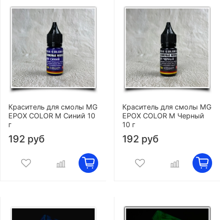
Краситель для смолы MG
Краситель для смолы MG
EPOX COLOR M Синий 10
EPOX COLOR M Черный
г
10 г
192 руб
192 руб