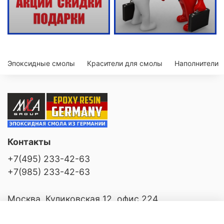
Эпоксидные смолы
Красители для смолы
Наполнители
Контакты
+7(495) 233-42-63
+7(985) 233-42-63
Москва, Куликовская 12, офис 224