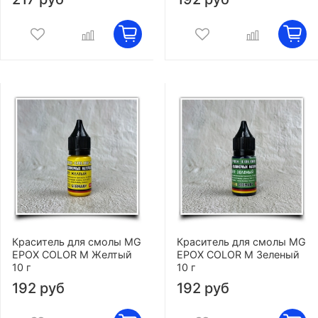
Краситель для смолы MG
Краситель для смолы MG
EPOX COLOR M Желтый
EPOX COLOR M Зеленый
10 г
10 г
192 руб
192 руб