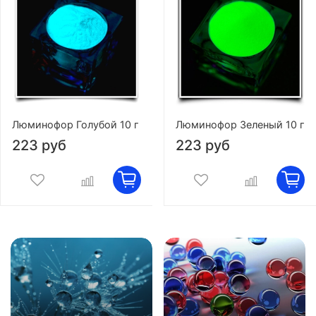
Люминофор Голубой 10 г
Люминофор Зеленый 10 г
223 руб
223 руб