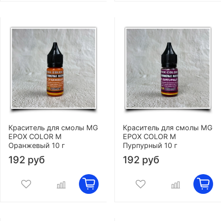
Краситель для смолы MG
Краситель для смолы MG
EPOX COLOR M
EPOX COLOR M
Оранжевый 10 г
Пурпурный 10 г
192 руб
192 руб