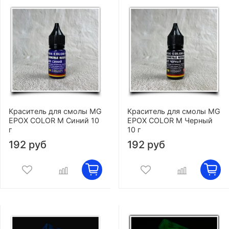
Краситель для смолы MG
Краситель для смолы MG
EPOX COLOR M Синий 10
EPOX COLOR M Черный
г
10 г
192 руб
192 руб