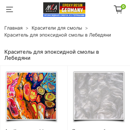
0
Главная
Красители для смолы
Краситель для эпоксидной смолы в Лебедяни
Краситель для эпоксидной смолы в
Лебедяни