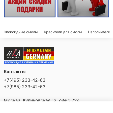
Эпоксидные смолы
Красители для смолы
Наполнители
Контакты
+7(495) 233-42-63
+7(985) 233-42-63
Москва, Куликовская 12, офис 224