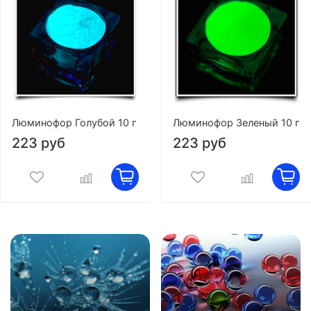
Люминофор Голубой 10 г
Люминофор Зеленый 10 г
223 руб
223 руб