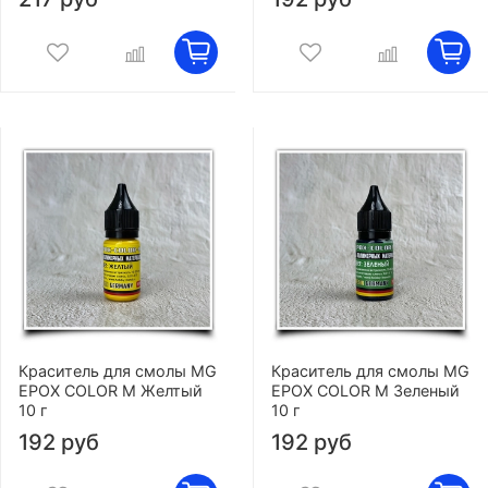
Краситель для смолы MG
Краситель для смолы MG
EPOX COLOR M Желтый
EPOX COLOR M Зеленый
10 г
10 г
192 руб
192 руб