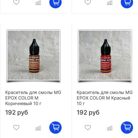
Краситель для смолы MG
Краситель для смолы MG
EPOX COLOR M
EPOX COLOR M Красный
Коричневый 10 г
10 г
192 руб
192 руб