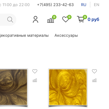
 11:00 до 22:00
+7(495) 233-42-63
RU
EN
0
0
0
0 руб
Декоративные материалы
Аксессуары