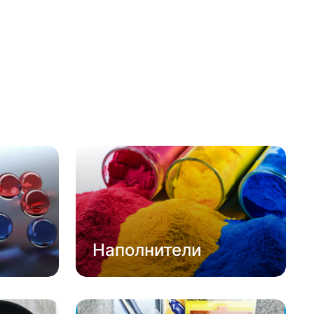
Наполнители