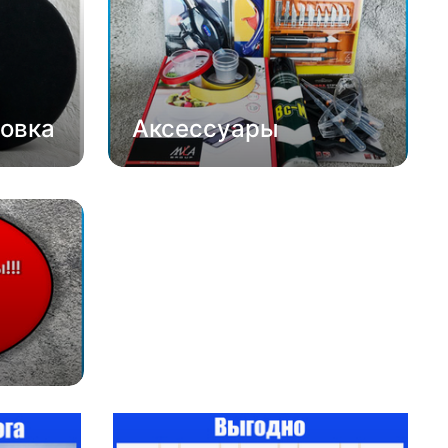
овка
Аксессуары