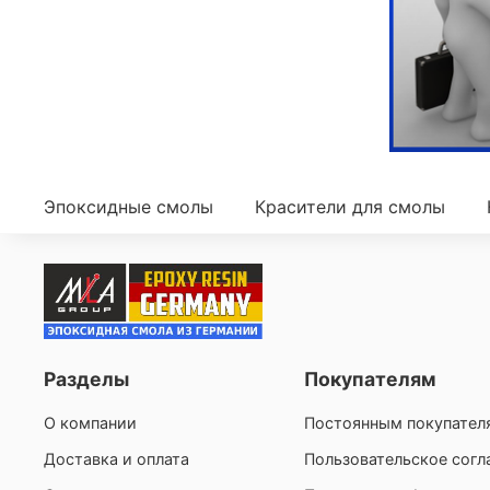
Эпоксидные смолы
Красители для смолы
Разделы
Покупателям
О компании
Постоянным покупател
Доставка и оплата
Пользовательское сог