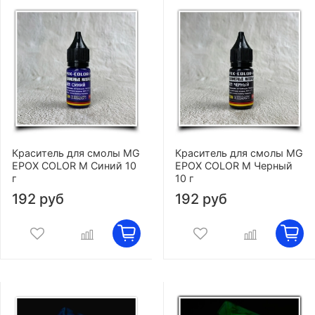
Краситель для смолы MG
Краситель для смолы MG
EPOX COLOR M Синий 10
EPOX COLOR M Черный
г
10 г
192 руб
192 руб