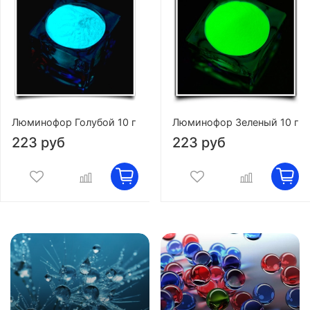
Люминофор Голубой 10 г
Люминофор Зеленый 10 г
223 руб
223 руб