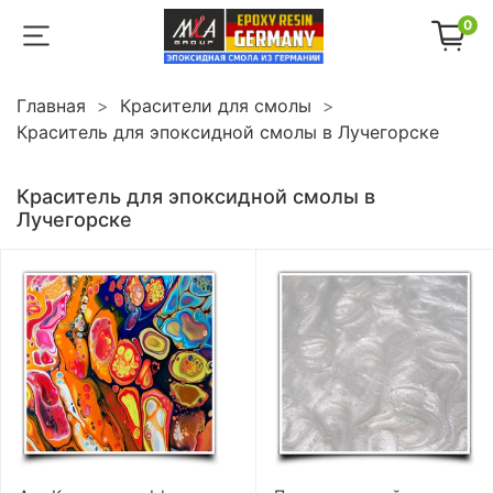
0
Главная
Красители для смолы
Краситель для эпоксидной смолы в Лучегорске
Краситель для эпоксидной смолы в
Лучегорске