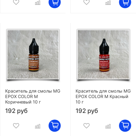
Краситель для смолы MG
Краситель для смолы MG
EPOX COLOR M
EPOX COLOR M Красный
Коричневый 10 г
10 г
192 руб
192 руб