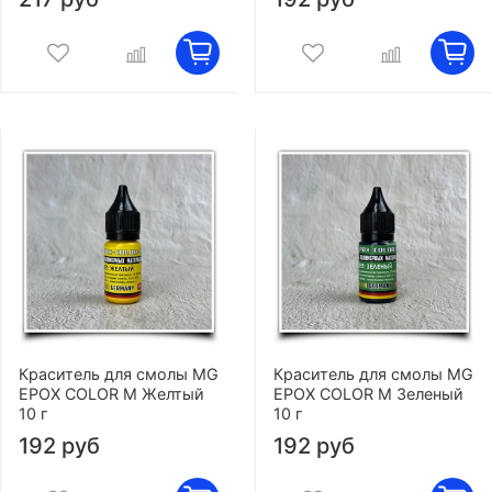
Краситель для смолы MG
Краситель для смолы MG
EPOX COLOR M Желтый
EPOX COLOR M Зеленый
10 г
10 г
192 руб
192 руб