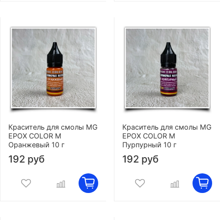
Краситель для смолы MG
Краситель для смолы MG
EPOX COLOR M
EPOX COLOR M
Оранжевый 10 г
Пурпурный 10 г
192 руб
192 руб