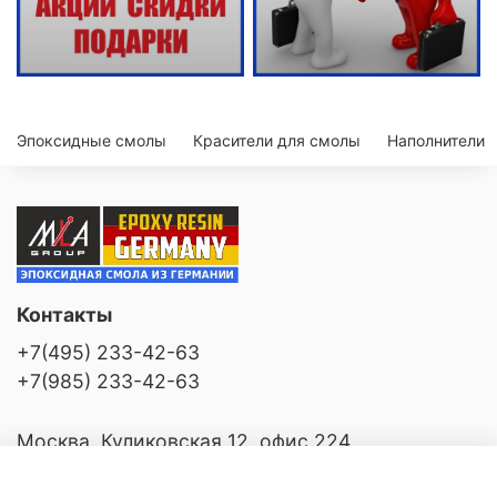
Эпоксидные смолы
Красители для смолы
Наполнители
Контакты
+7(495) 233-42-63
+7(985) 233-42-63
Москва, Куликовская 12, офис 224