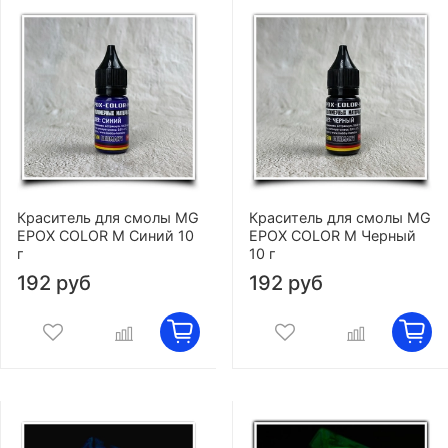
Краситель для смолы MG
Краситель для смолы MG
EPOX COLOR M Синий 10
EPOX COLOR M Черный
г
10 г
192 руб
192 руб