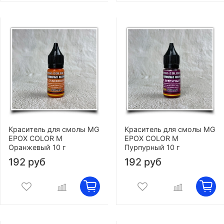
Краситель для смолы MG
Краситель для смолы MG
EPOX COLOR M
EPOX COLOR M
Оранжевый 10 г
Пурпурный 10 г
192 руб
192 руб