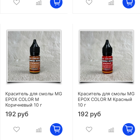
Краситель для смолы MG
Краситель для смолы MG
EPOX COLOR M
EPOX COLOR M Красный
Коричневый 10 г
10 г
192 руб
192 руб