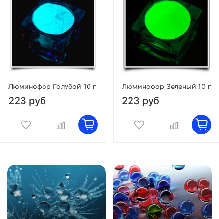
Люминофор Голубой 10 г
Люминофор Зеленый 10 г
223 руб
223 руб