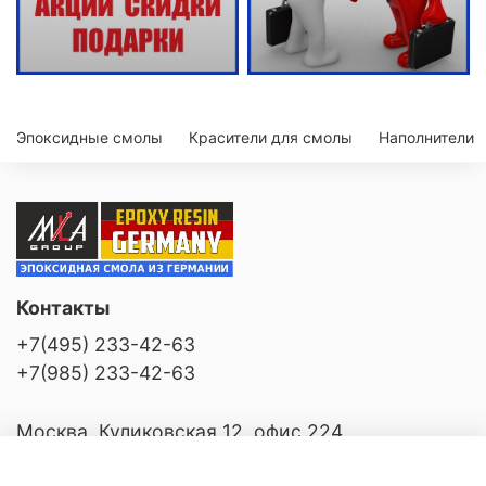
Эпоксидные смолы
Красители для смолы
Наполнители
Контакты
+7(495) 233-42-63
+7(985) 233-42-63
Москва, Куликовская 12, офис 224