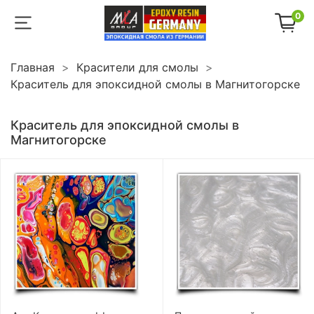
0
Главная
Красители для смолы
Краситель для эпоксидной смолы в Магнитогорске
Краситель для эпоксидной смолы в
Магнитогорске