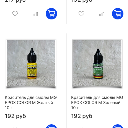
Краситель для смолы MG
Краситель для смолы MG
EPOX COLOR M Желтый
EPOX COLOR M Зеленый
10 г
10 г
192 руб
192 руб