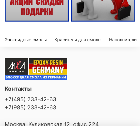
Эпоксидные смолы
Красители для смолы
Наполнители
Контакты
+7(495) 233-42-63
+7(985) 233-42-63
Москва, Куликовская 12, офис 224