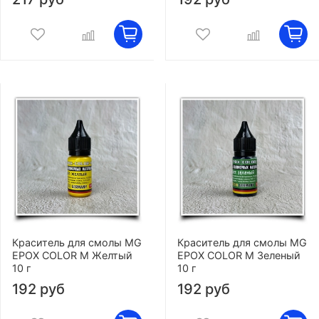
Краситель для смолы MG
Краситель для смолы MG
EPOX COLOR M Желтый
EPOX COLOR M Зеленый
10 г
10 г
192 руб
192 руб