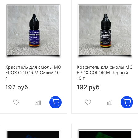
Краситель для смолы MG
Краситель для смолы MG
EPOX COLOR M Синий 10
EPOX COLOR M Черный
г
10 г
192 руб
192 руб