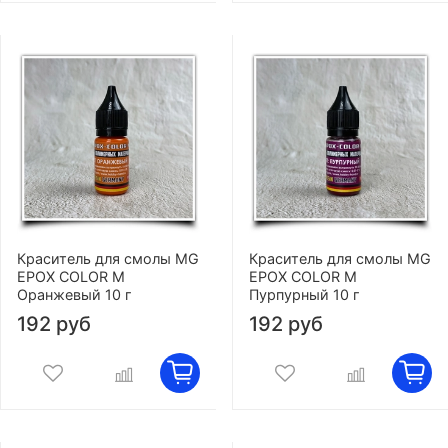
Краситель для смолы MG
Краситель для смолы MG
EPOX COLOR M
EPOX COLOR M
Оранжевый 10 г
Пурпурный 10 г
192 руб
192 руб