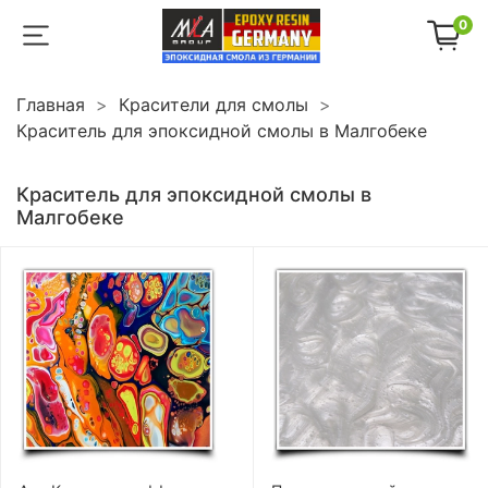
0
Главная
Красители для смолы
Краситель для эпоксидной смолы в Малгобеке
Краситель для эпоксидной смолы в
Малгобеке