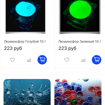
Люминофор Голубой 10 г
Люминофор Зеленый 10 г
223 руб
223 руб