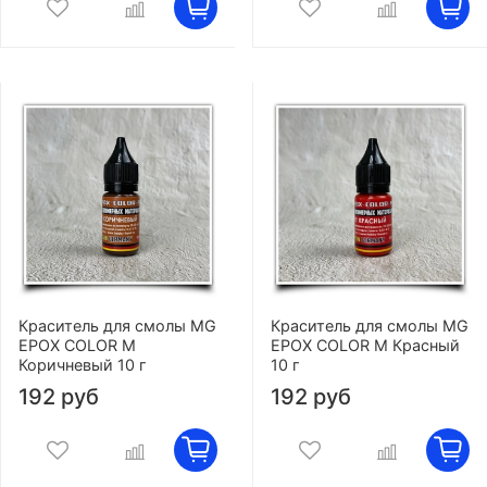
Краситель для смолы MG
Краситель для смолы MG
EPOX COLOR M
EPOX COLOR M Красный
Коричневый 10 г
10 г
192 руб
192 руб