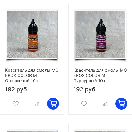
Краситель для смолы MG
Краситель для смолы MG
EPOX COLOR M
EPOX COLOR M
Оранжевый 10 г
Пурпурный 10 г
192 руб
192 руб