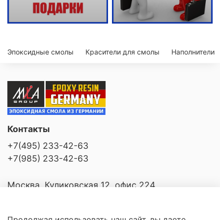
Эпоксидные смолы
Красители для смолы
Наполнители
Контакты
+7(495) 233-42-63
+7(985) 233-42-63
Москва, Куликовская 12, офис 224
Продолжая использовать наш сайт, вы даете