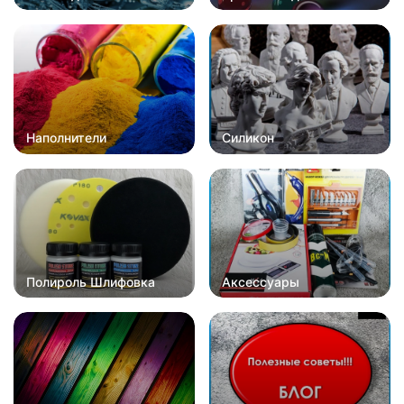
Наполнители
Силикон
Полироль Шлифовка
Аксессуары