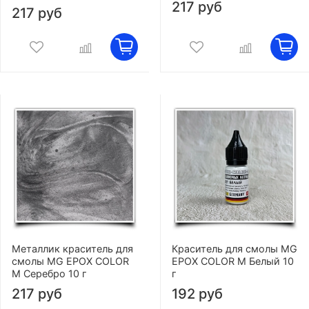
217 руб
217 руб
Металлик краситель для
Краситель для смолы MG
смолы MG EPOX COLOR
EPOX COLOR M Белый 10
M Серебро 10 г
г
217 руб
192 руб