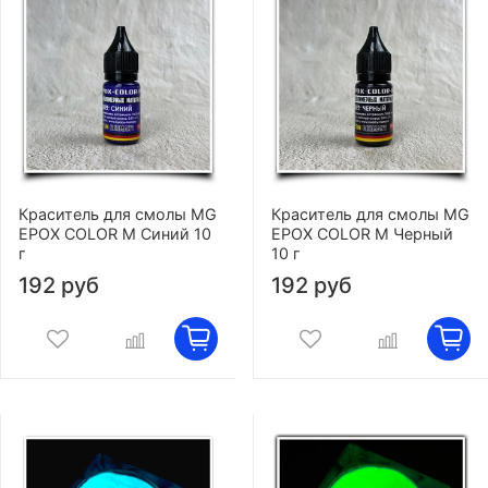
Краситель для смолы MG
Краситель для смолы MG
EPOX COLOR M Синий 10
EPOX COLOR M Черный
г
10 г
192 руб
192 руб