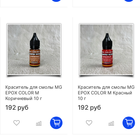
Краситель для смолы MG
Краситель для смолы MG
EPOX COLOR M
EPOX COLOR M Красный
Коричневый 10 г
10 г
192 руб
192 руб