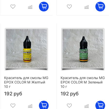
Краситель для смолы MG
Краситель для смолы MG
EPOX COLOR M Желтый
EPOX COLOR M Зеленый
10 г
10 г
192 руб
192 руб