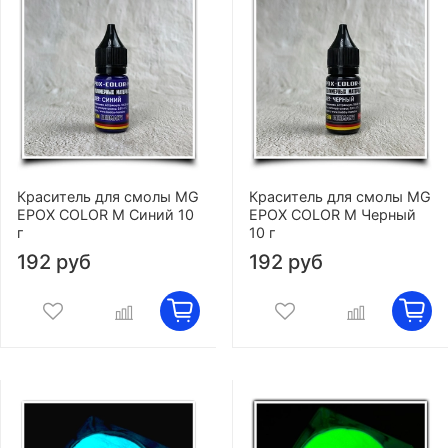
Краситель для смолы MG
Краситель для смолы MG
EPOX COLOR M Синий 10
EPOX COLOR M Черный
г
10 г
192 руб
192 руб