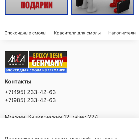
Эпоксидные смолы
Красители для смолы
Наполнители
Контакты
+7(495) 233-42-63
+7(985) 233-42-63
Москва, Куликовская 12, офис 224
Продолжая использовать наш сайт, вы даете