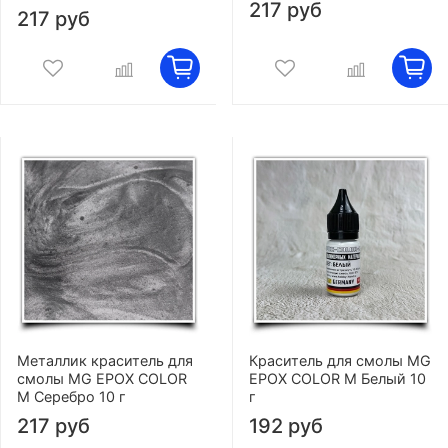
217 руб
217 руб
Металлик краситель для
Краситель для смолы MG
смолы MG EPOX COLOR
EPOX COLOR M Белый 10
M Серебро 10 г
г
217 руб
192 руб