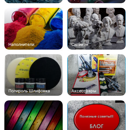
Наполнители
Силикон
Полироль Шлифовка
Аксессуары