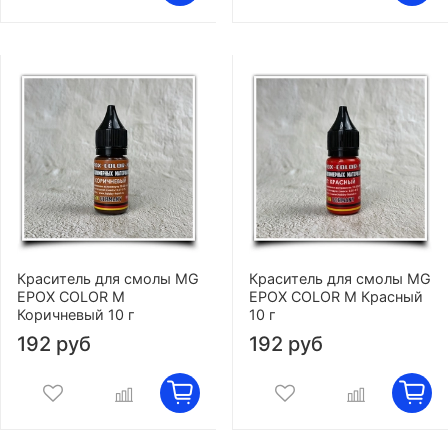
Краситель для смолы MG
Краситель для смолы MG
EPOX COLOR M
EPOX COLOR M Красный
Коричневый 10 г
10 г
192 руб
192 руб