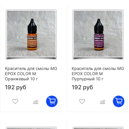
Краситель для смолы MG
Краситель для смолы MG
EPOX COLOR M
EPOX COLOR M
Оранжевый 10 г
Пурпурный 10 г
192 руб
192 руб