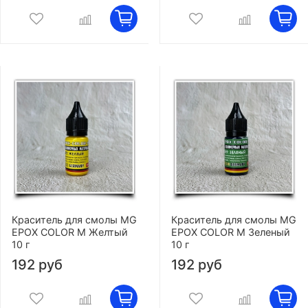
Краситель для смолы MG
Краситель для смолы MG
EPOX COLOR M Желтый
EPOX COLOR M Зеленый
10 г
10 г
192 руб
192 руб