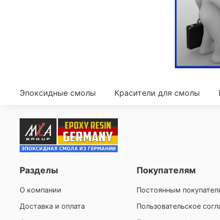
Эпоксидные смолы
Красители для смолы
Разделы
Покупателям
О компании
Постоянным покупател
Доставка и оплата
Пользовательское сог