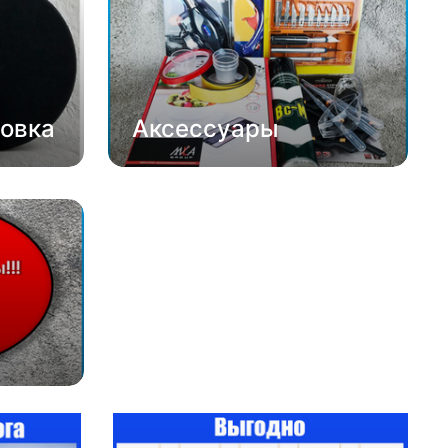
овка
Аксессуары