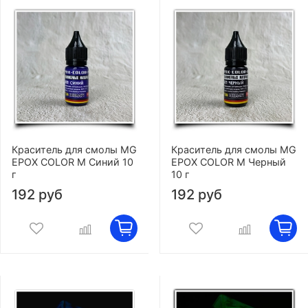
Краситель для смолы MG
Краситель для смолы MG
EPOX COLOR M Синий 10
EPOX COLOR M Черный
г
10 г
192 руб
192 руб