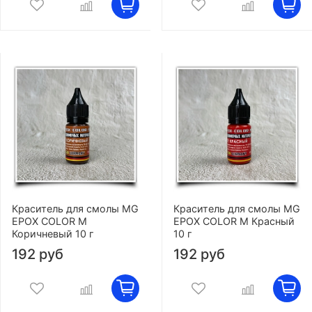
Краситель для смолы MG
Краситель для смолы MG
EPOX COLOR M
EPOX COLOR M Красный
Коричневый 10 г
10 г
192 руб
192 руб