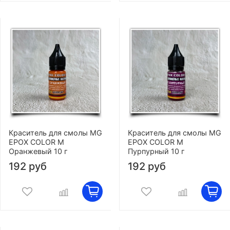
Краситель для смолы MG
Краситель для смолы MG
EPOX COLOR M
EPOX COLOR M
Оранжевый 10 г
Пурпурный 10 г
192 руб
192 руб