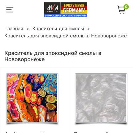
0
Главная
Красители для смолы
Краситель для эпоксидной смолы в Нововоронеже
Краситель для эпоксидной смолы в
Нововоронеже