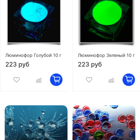
Люминофор Голубой 10 г
Люминофор Зеленый 10 г
223 руб
223 руб