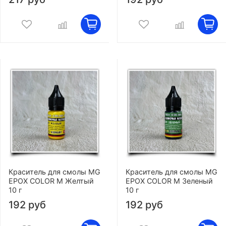
Краситель для смолы MG
Краситель для смолы MG
EPOX COLOR M Желтый
EPOX COLOR M Зеленый
10 г
10 г
192 руб
192 руб