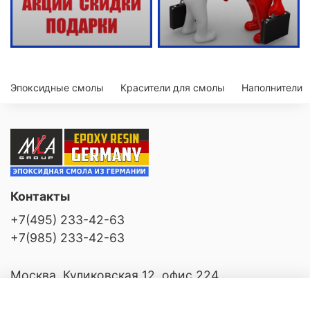
Эпоксидные смолы
Красители для смолы
Наполнители
Контакты
+7(495) 233-42-63
+7(985) 233-42-63
Москва, Куликовская 12, офис 224