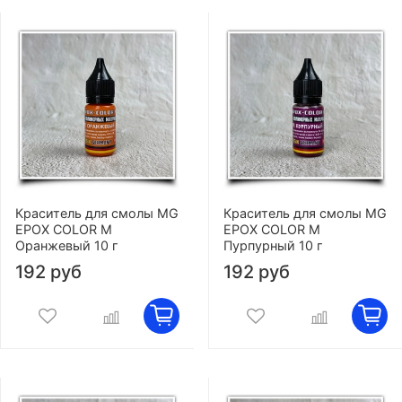
Краситель для смолы MG
Краситель для смолы MG
EPOX COLOR M
EPOX COLOR M
Оранжевый 10 г
Пурпурный 10 г
192 руб
192 руб