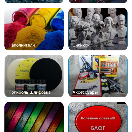
Наполнители
Силикон
Полироль Шлифовка
Аксессуары