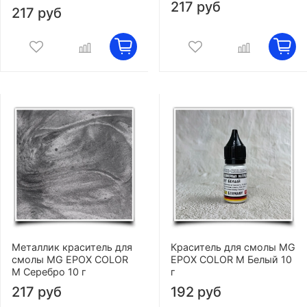
217 руб
217 руб
Металлик краситель для
Краситель для смолы MG
смолы MG EPOX COLOR
EPOX COLOR M Белый 10
M Серебро 10 г
г
217 руб
192 руб