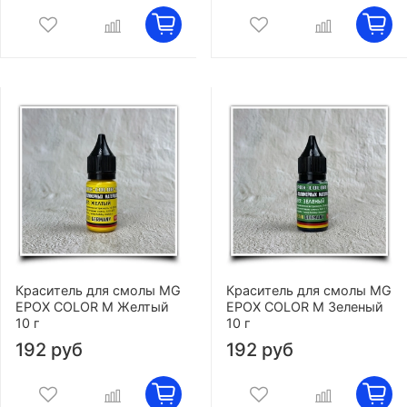
Краситель для смолы MG
Краситель для смолы MG
EPOX COLOR M Желтый
EPOX COLOR M Зеленый
10 г
10 г
192 руб
192 руб