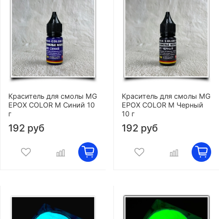
Краситель для смолы MG
Краситель для смолы MG
EPOX COLOR M Синий 10
EPOX COLOR M Черный
г
10 г
192 руб
192 руб