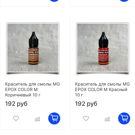
Краситель для смолы MG
Краситель для смолы MG
EPOX COLOR M
EPOX COLOR M Красный
Коричневый 10 г
10 г
192 руб
192 руб