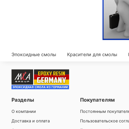
Эпоксидные смолы
Красители для смолы
Разделы
Покупателям
О компании
Постоянным покупател
Доставка и оплата
Пользовательское сог