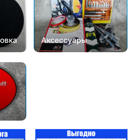
овка
Аксессуары