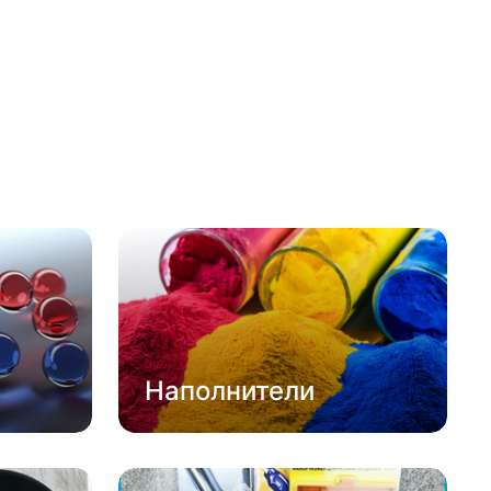
Наполнители