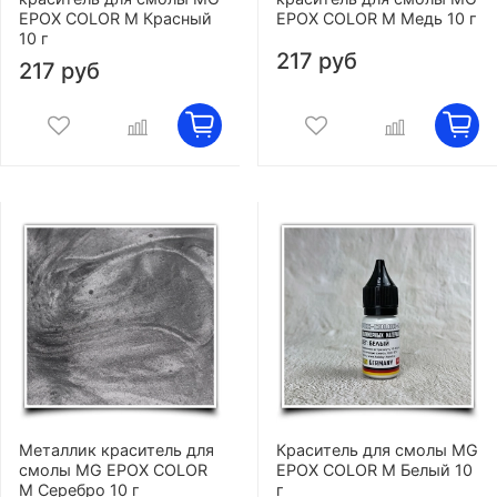
EPOX COLOR M Красный
EPOX COLOR M Медь 10 г
10 г
217 руб
217 руб
Металлик краситель для
Краситель для смолы MG
смолы MG EPOX COLOR
EPOX COLOR M Белый 10
M Серебро 10 г
г