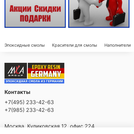
Эпоксидные смолы
Красители для смолы
Наполнители
Контакты
+7(495) 233-42-63
+7(985) 233-42-63
Москва, Куликовская 12, офис 224