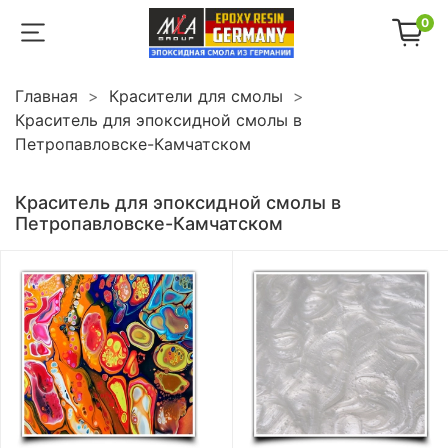
0
Главная
Красители для смолы
Краситель для эпоксидной смолы в
Петропавловске-Камчатском
Краситель для эпоксидной смолы в
Петропавловске-Камчатском