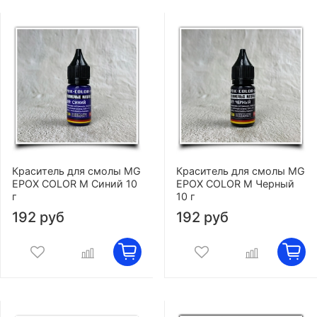
Краситель для смолы MG
Краситель для смолы MG
EPOX COLOR M Синий 10
EPOX COLOR M Черный
г
10 г
192 руб
192 руб