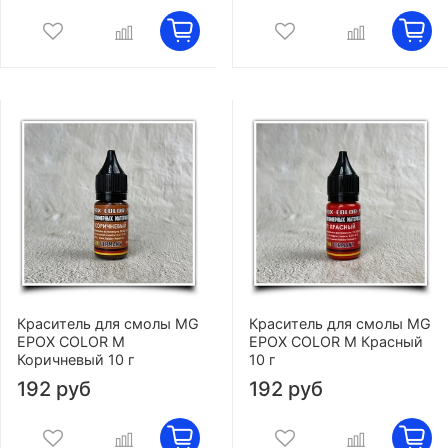
Краситель для смолы MG
Краситель для смолы MG
EPOX COLOR M
EPOX COLOR M Красный
Коричневый 10 г
10 г
192 руб
192 руб