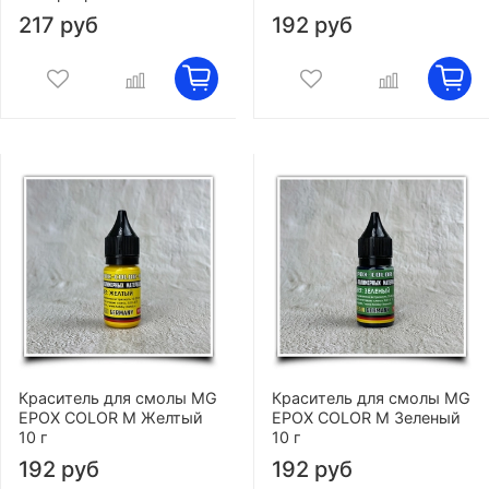
217 руб
192 руб
Краситель для смолы MG
Краситель для смолы MG
EPOX COLOR M Желтый
EPOX COLOR M Зеленый
10 г
10 г
192 руб
192 руб