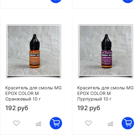
Краситель для смолы MG
Краситель для смолы MG
EPOX COLOR M
EPOX COLOR M
Оранжевый 10 г
Пурпурный 10 г
192 руб
192 руб