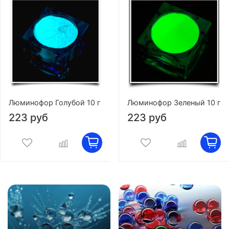
Люминофор Голубой 10 г
Люминофор Зеленый 10 г
223 руб
223 руб