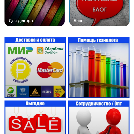
Для декора
Блог