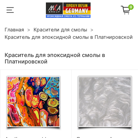
0
Главная
Красители для смолы
Краситель для эпоксидной смолы в Платнировской
Краситель для эпоксидной смолы в
Платнировской