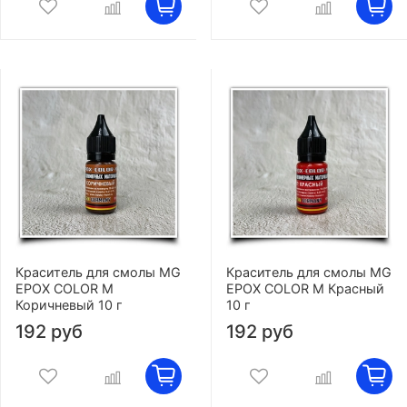
Краситель для смолы MG
Краситель для смолы MG
EPOX COLOR M
EPOX COLOR M Красный
Коричневый 10 г
10 г
192 руб
192 руб