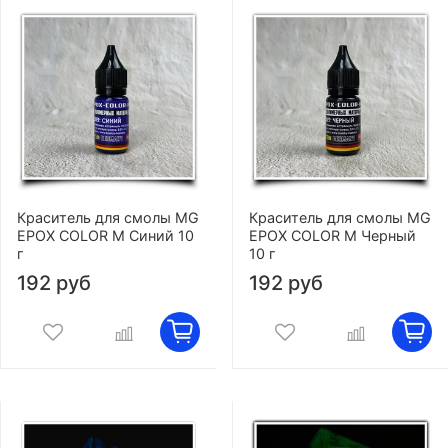
Краситель для смолы MG
Краситель для смолы MG
EPOX COLOR M Синий 10
EPOX COLOR M Черный
г
10 г
192 руб
192 руб