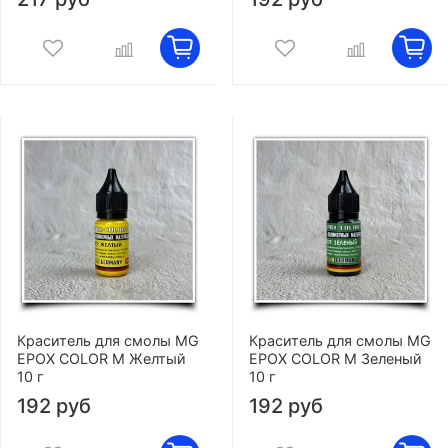
Краситель для смолы MG
Краситель для смолы MG
EPOX COLOR M Желтый
EPOX COLOR M Зеленый
10 г
10 г
192 руб
192 руб