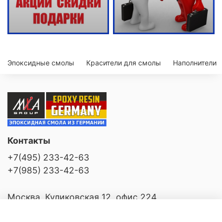
Эпоксидные смолы
Красители для смолы
Наполнители
Контакты
+7(495) 233-42-63
+7(985) 233-42-63
Москва, Куликовская 12, офис 224