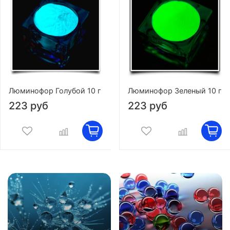
Люминофор Голубой 10 г
Люминофор Зеленый 10 г
223 руб
223 руб