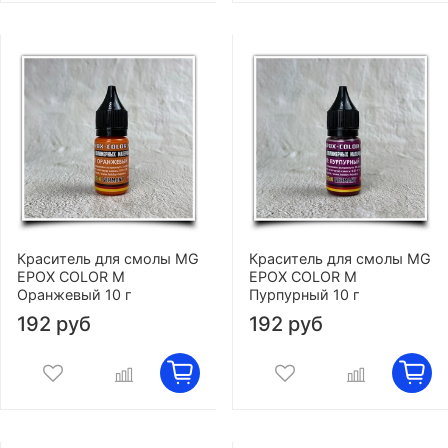
Краситель для смолы MG
Краситель для смолы MG
EPOX COLOR M
EPOX COLOR M
Оранжевый 10 г
Пурпурный 10 г
192 руб
192 руб