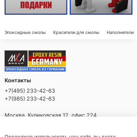
Эпоксидные смолы
Красители для смолы
Наполнители
Контакты
+7(495) 233-42-63
+7(985) 233-42-63
Москва, Куликовская 12, офис 224
Продолжая использовать наш сайт, вы даете