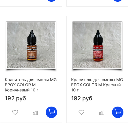
Краситель для смолы MG
Краситель для смолы MG
EPOX COLOR M
EPOX COLOR M Красный
Коричневый 10 г
10 г
192 руб
192 руб