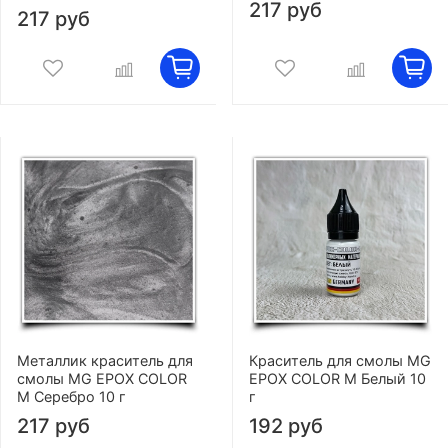
217 руб
217 руб
Металлик краситель для
Краситель для смолы MG
смолы MG EPOX COLOR
EPOX COLOR M Белый 10
M Серебро 10 г
г
217 руб
192 руб