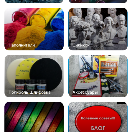
Наполнители
Силикон
Полироль Шлифовка
Аксессуары