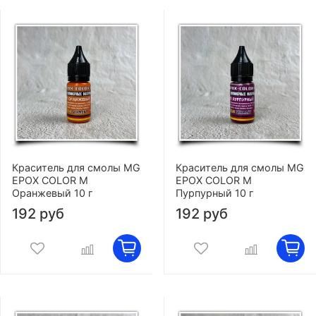
Краситель для смолы MG
Краситель для смолы MG
EPOX COLOR M
EPOX COLOR M
Оранжевый 10 г
Пурпурный 10 г
192 руб
192 руб