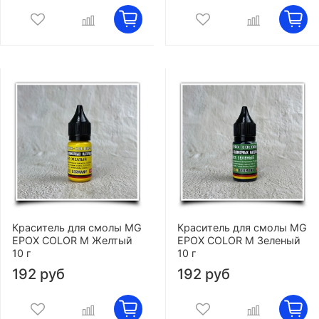
Краситель для смолы MG
Краситель для смолы MG
EPOX COLOR M Желтый
EPOX COLOR M Зеленый
10 г
10 г
192 руб
192 руб