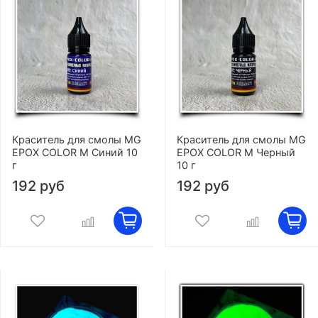
Краситель для смолы MG
Краситель для смолы MG
EPOX COLOR M Синий 10
EPOX COLOR M Черный
г
10 г
192 руб
192 руб